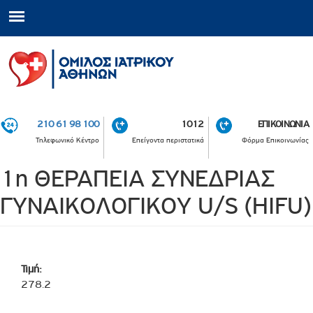
210 61 98 100
1012
ΕΠΙΚΟΙΝΩΝΙΑ
Τηλεφωνικό Κέντρο
Επείγοντα περιστατικά
Φόρμα Επικοινωνίας
1η ΘΕΡΑΠΕΙΑ ΣΥΝΕΔΡΙΑΣ
ΓΥΝΑΙΚΟΛΟΓΙΚΟΥ U/S (HIFU)
Τιμή:
278.2