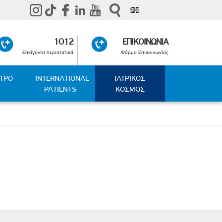
1012
ΕΠΙΚΟΙΝΩΝΙΑ
Επείγοντα περιστατικά
Φόρμα Επικοινωνίας
ΑΤΡΟ
INTERNATIONAL
ΙΑΤΡΙΚΟΣ
PATIENTS
ΚΟΣΜΟΣ