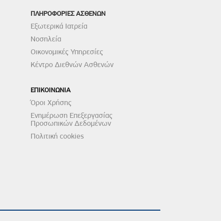
ΠΛΗΡΟΦΟΡΙΕΣ ΑΣΘΕΝΩΝ
Εξωτερικά Ιατρεία
Νοσηλεία
Οικονομικές Υπηρεσίες
Κέντρο Διεθνών Ασθενών
ΕΠΙΚΟΙΝΩΝΙΑ
Όροι Χρήσης
Ενημέρωση Επεξεργασίας
Προσωπικών Δεδομένων
Πολιτική cookies