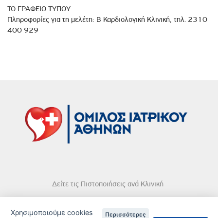
ΤΟ ΓΡΑΦΕΙΟ ΤΥΠΟΥ
Πληροφορίες για τη μελέτη: Β Καρδιολογική Κλινική, τηλ. 2310
400 929
Δείτε τις Πιστοποιήσεις ανά Κλινική
Χρησιμοποιούμε cookies
Περισσότερες