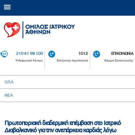
210 61 98 100
1012
ΕΠΙΚΟΙΝΩΝΙΑ
Τηλεφωνικό Κέντρο
Επείγοντα περιστατικά
Φόρμα Επικοινωνίας
ΟΛΑ
ΝΕΑ
Πρωτοποριακή διαδερμική επέμβαση στο Ιατρικό
Διαβαλκανικό για την ανεπάρκεια καρδιάς λόγω