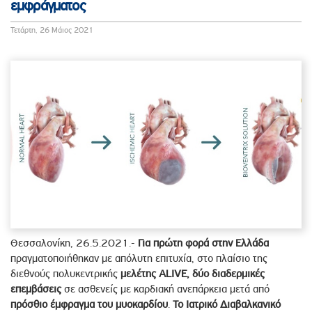
εμφράγματος
Τετάρτη, 26 Μάιος 2021
Θεσσαλονίκη, 26.5.2021.-
Για πρώτη φορά στην Ελλάδα
πραγματοποιήθηκαν με απόλυτη επιτυχία, στο πλαίσιο της
διεθνούς πολυκεντρικής
μελέτης ALIVE, δύο διαδερμικές
επεμβάσεις
σε ασθενείς με καρδιακή ανεπάρκεια μετά από
πρόσθιο έμφραγμα του μυοκαρδίου
.
Το Ιατρικό Διαβαλκανικό