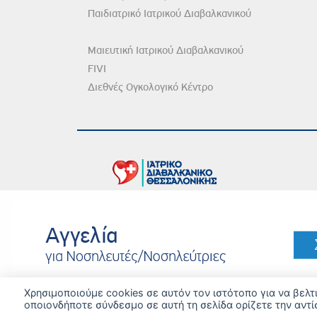
Παιδιατρικό Ιατρικού Διαβαλκανικού
Μαιευτική Ιατρικού Διαβαλκανικού
FIVI
Διεθνές Ογκολογικό Κέντρο
DISCLAIMER
© 20
Χρησιμοποιούμε cookies σε αυτόν τον ιστότοπο για να βελ
οποιονδήποτε σύνδεσμο σε αυτή τη σελίδα ορίζετε την αντί