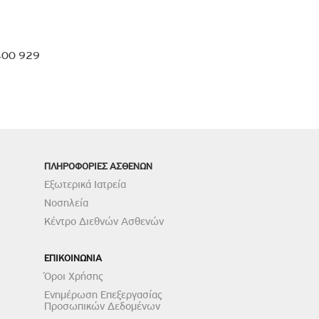
 400 929
ΠΛΗΡΟΦΟΡΙΕΣ ΑΣΘΕΝΩΝ
Εξωτερικά Ιατρεία
Νοσηλεία
Κέντρο Διεθνών Ασθενών
ΕΠΙΚΟΙΝΩΝΙΑ
Όροι Χρήσης
Ενημέρωση Επεξεργασίας
Προσωπικών Δεδομένων