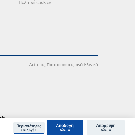
Πολιτική cookies
Δείτε τις Πιστοποιήσεις ανά Κλινική
Αποδοχή
Απόρριψη
Περισσότερες
όλων
όλων
επιλογές