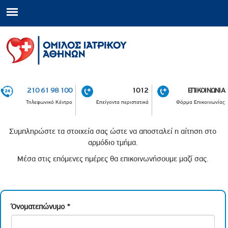
210 61 98 100
1012
ΕΠΙΚΟΙΝΩΝΙΑ
Τηλεφωνικό Κέντρο
Επείγοντα περιστατικά
Φόρμα Επικοινωνίας
Συμπληρώστε τα στοιχεία σας ώστε να αποσταλεί η αίτηση στο
αρμόδιο τμήμα.
Μέσα στις επόμενες ημέρες θα επικοινωνήσουμε μαζί σας.
Όνοματεπώνυμο
*