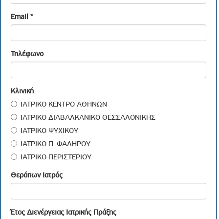
Email
*
Τηλέφωνο
Κλινική
ΙΑΤΡΙΚΟ ΚΕΝΤΡΟ ΑΘΗΝΩΝ
ΙΑΤΡΙΚΟ ΔΙΑΒΑΛΚΑΝΙΚΟ ΘΕΣΣΑΛΟΝΙΚΗΣ
ΙΑΤΡΙΚΟ ΨΥΧΙΚΟΥ
ΙΑΤΡΙΚΟ Π. ΦΑΛΗΡΟΥ
ΙΑΤΡΙΚΟ ΠΕΡΙΣΤΕΡΙΟΥ
Θεράπων Ιατρός
Έτος Διενέργειας Ιατρικής Πράξης