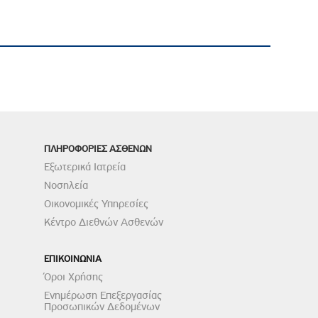
ΠΛΗΡΟΦΟΡΙΕΣ ΑΣΘΕΝΩΝ
Εξωτερικά Ιατρεία
Νοσηλεία
Οικονομικές Υπηρεσίες
Κέντρο Διεθνών Ασθενών
ΕΠΙΚΟΙΝΩΝΙΑ
Όροι Χρήσης
Ενημέρωση Επεξεργασίας
Προσωπικών Δεδομένων