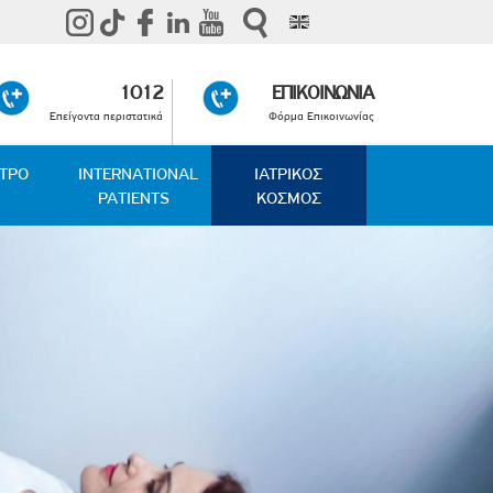
1012
ΕΠΙΚΟΙΝΩΝΙΑ
Επείγοντα περιστατικά
Φόρμα Επικοινωνίας
ΑΤΡΟ
INTERNATIONAL
ΙΑΤΡΙΚΟΣ
PATIENTS
ΚΟΣΜΟΣ