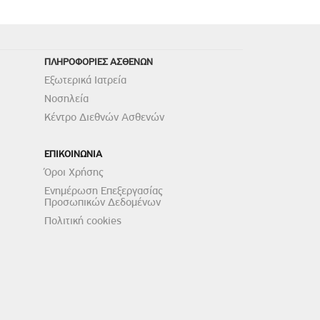
ΠΛΗΡΟΦΟΡΙΕΣ ΑΣΘΕΝΩΝ
Εξωτερικά Ιατρεία
Νοσηλεία
Κέντρο Διεθνών Ασθενών
ΕΠΙΚΟΙΝΩΝΙΑ
Όροι Χρήσης
Ενημέρωση Επεξεργασίας
Προσωπικών Δεδομένων
Πολιτική cookies