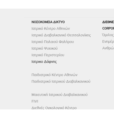
ΝΟΣΟΚΟΜΕΙΑ ΔΙΚΤΥΟ
ΔΙΕΘΝΕ
Ιατρικό Κέντρο Αθηνών
CORPO
Όμιλος
Ιατρικό Διαβαλκανικό Θεσσαλονίκης
Ενημέ
Ιατρικό Παλαιού Φαλήρου
Ανθρώπ
Ιατρικό Ψυχικού
Ιατρικό Περιστερίου
Ιατρικο Δάφνης
Παιδιατρικό Κέντρο Αθηνών
Παιδιατρικό Ιατρικού Διαβαλκανικού
Μαιευτική Ιατρικού Διαβαλκανικού
FIVI
Διεθνές Ογκολογικό Κέντρο