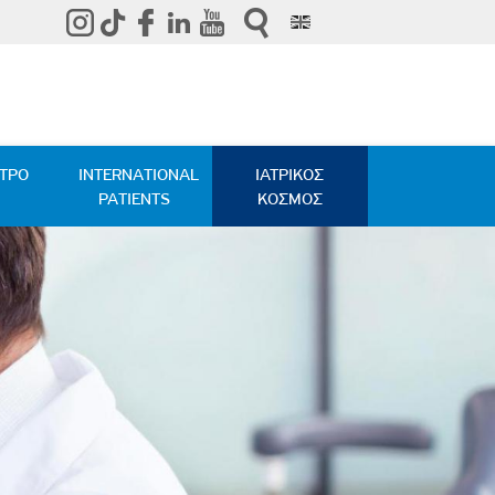
ΑΤΡΟ
INTERNATIONAL
ΙΑΤΡΙΚΟΣ
PATIENTS
ΚΟΣΜΟΣ