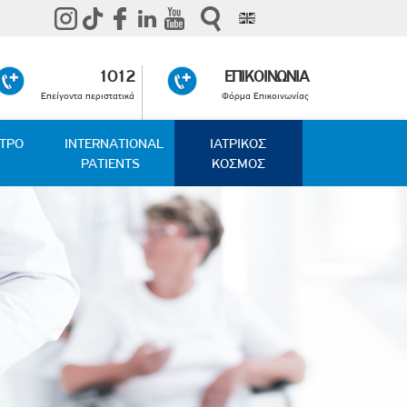
1012
ΕΠΙΚΟΙΝΩΝΙΑ
Επείγοντα περιστατικά
Φόρμα Επικοινωνίας
ΑΤΡΟ
INTERNATIONAL
ΙΑΤΡΙΚΟΣ
PATIENTS
ΚΟΣΜΟΣ