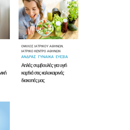
ΟΜΙΛΟΣ ΙΑΤΡΙΚΟΥ ΑΘΗΝΩΝ,
ΙΑΤΡΙΚΟ ΚΕΝΤΡΟ ΑΘΗΝΩΝ
ΑΝΔΡΑΣ
ΓΥΝΑΙΚΑ
ΕΥΕΞΙΑ
Απλές συμβουλές για υγιή
νική
καρδιά στις καλοκαιρινές
διακοπές μας