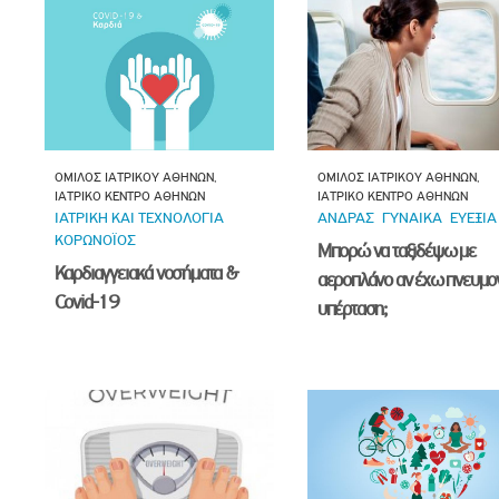
ΟΜΙΛΟΣ ΙΑΤΡΙΚΟΥ ΑΘΗΝΩΝ,
ΟΜΙΛΟΣ ΙΑΤΡΙΚΟΥ ΑΘΗΝΩΝ,
ΙΑΤΡΙΚΟ ΚΕΝΤΡΟ ΑΘΗΝΩΝ
ΙΑΤΡΙΚΟ ΚΕΝΤΡΟ ΑΘΗΝΩΝ
ΙΑΤΡΙΚΗ ΚΑΙ ΤΕΧΝΟΛΟΓΙΑ
ΑΝΔΡΑΣ
ΓΥΝΑΙΚΑ
ΕΥΕΞΙΑ
ΚΟΡΩΝΟΪΟΣ
Μπορώ να ταξιδέψω με
Καρδιαγγειακά νοσήματα &
αεροπλάνο αν έχω πνευμο
Covid-19
υπέρταση;