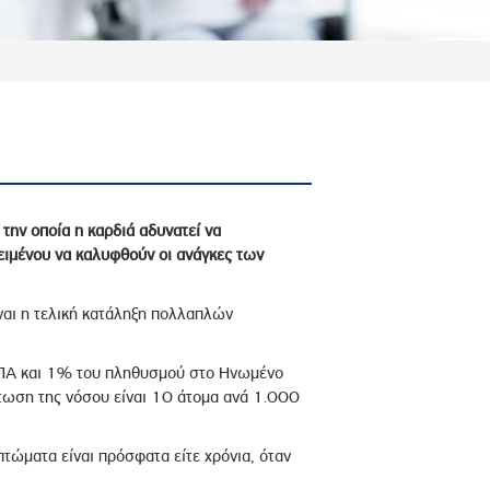
την οποία η καρδιά αδυνατεί να
ειμένου να καλυφθούν οι ανάγκες των
ναι η τελική κατάληξη πολλαπλών
 ΗΠΑ και 1% του πληθυσμού στο Ηνωμένο
τωση της νόσου είναι 10 άτομα ανά 1.000
πτώματα είναι πρόσφατα είτε χρόνια, όταν