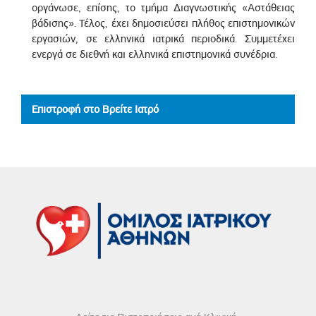
οργάνωσε, επίσης, το τμήμα Διαγνωστικής «Αστάθειας
βάδισης». Τέλος, έχει δημοσιεύσει πλήθος επιστημονικών
εργασιών, σε ελληνικά ιατρικά περιοδικά. Συμμετέχει
ενεργά σε διεθνή και ελληνικά επιστημονικά συνέδρια.
Επιστροφή στο Βρείτε Ιατρό