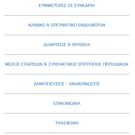
ΣΥΜΜΕΤΟΧΕΣ ΣΕ ΣΥΝΕΔΡΙΑ
ΚΛΙΝΙΚΟ & ΕΡΕΥΝΗΤΙΚΟ ΕΝΔΙΑΦΕΡΟΝ
ΔΙΑΚΡΙΣΕΙΣ & ΒΡΑΒΕΙΑ
ΜΕΛΟΣ ΕΤΑΙΡΕΙΩΝ & ΣΥΝΤΑΚΤΙΚΗΣ ΕΠΙΤΡΟΠΗΣ ΠΕΡΙΟΔΙΚΩΝ
ΔΗΜΟΣΙΕΥΣΕΙΣ - AΝΑΚΟΙΝΩΣΕΙΣ
ΕΠΙΚΟΙΝΩΝΙΑ
ΤΗΛΕΦΩΝΟ