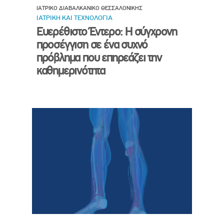
ΙΑΤΡΙΚΟ ΔΙΑΒΑΛΚΑΝΙΚΟ ΘΕΣΣΑΛΟΝΙΚΗΣ
ΙΑΤΡΙΚΗ ΚΑΙ ΤΕΧΝΟΛΟΓΙΑ
Ευερέθιστο Έντερο: Η σύγχρονη
προσέγγιση σε ένα συχνό
πρόβλημα που επηρεάζει την
καθημερινότητα