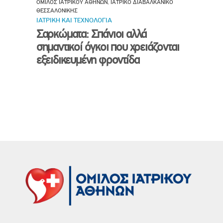
ΟΜΙΛΟΣ ΙΑΤΡΙΚΟΥ ΑΘΗΝΩΝ, ΙΑΤΡΙΚΟ ΔΙΑΒΑΛΚΑΝΙΚΟ
ΘΕΣΣΑΛΟΝΙΚΗΣ
ΙΑΤΡΙΚΗ ΚΑΙ ΤΕΧΝΟΛΟΓΙΑ
Σαρκώματα: Σπάνιοι αλλά
σημαντικοί όγκοι που χρειάζονται
εξειδικευμένη φροντίδα