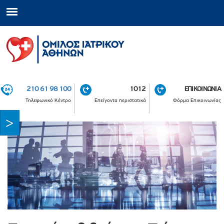
210 61 98 100
1012
ΕΠΙΚΟΙΝΩΝΙΑ
Τηλεφωνικό Κέντρο
Επείγοντα περιστατικά
Φόρμα Επικοινωνίας