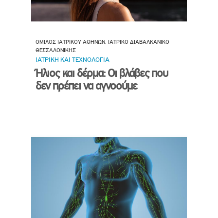
ΟΜΙΛΟΣ ΙΑΤΡΙΚΟΥ ΑΘΗΝΩΝ, ΙΑΤΡΙΚΟ ΔΙΑΒΑΛΚΑΝΙΚΟ
ΘΕΣΣΑΛΟΝΙΚΗΣ
ΙΑΤΡΙΚΗ ΚΑΙ ΤΕΧΝΟΛΟΓΙΑ
Ήλιος και δέρμα: Οι βλάβες που
δεν πρέπει να αγνοούμε