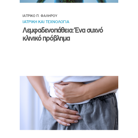
ΙΑΤΡΙΚΟ Π. ΦΑΛΗΡΟΥ
ΙΑΤΡΙΚΗ ΚΑΙ ΤΕΧΝΟΛΟΓΙΑ
Λεμφαδενοπάθεια: Ένα συχνό
κλινικό πρόβλημα