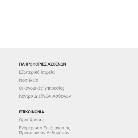
ΠΛΗΡΟΦΟΡΙΕΣ ΑΣΘΕΝΩΝ
Εξωτερικά Ιατρεία
Νοσηλεία
Οικονομικές Υπηρεσίες
Κέντρο Διεθνών Ασθενών
ΕΠΙΚΟΙΝΩΝΙΑ
Όροι Χρήσης
Ενημέρωση Επεξεργασίας
Προσωπικών Δεδομένων