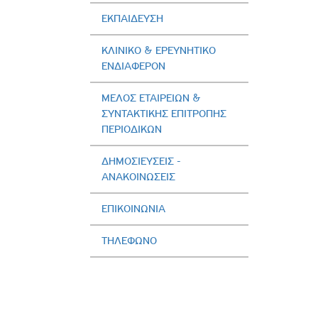
ΕΚΠΑΙΔΕΥΣΗ
ΚΛΙΝΙΚΟ & ΕΡΕΥΝΗΤΙΚΟ
ΕΝΔΙΑΦΕΡΟΝ
ΜΕΛΟΣ ΕΤΑΙΡΕΙΩΝ &
ΣΥΝΤΑΚΤΙΚΗΣ ΕΠΙΤΡΟΠΗΣ
ΠΕΡΙΟΔΙΚΩΝ
ΔΗΜΟΣΙΕΥΣΕΙΣ -
AΝΑΚΟΙΝΩΣΕΙΣ
ΕΠΙΚΟΙΝΩΝΙΑ
ΤΗΛΕΦΩΝΟ