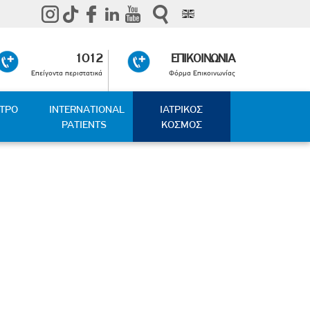
1012
ΕΠΙΚΟΙΝΩΝΙΑ
Επείγοντα περιστατικά
Φόρμα Επικοινωνίας
ΑΤΡΟ
INTERNATIONAL
ΙΑΤΡΙΚΟΣ
PATIENTS
ΚΟΣΜΟΣ