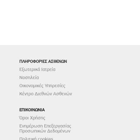
ΠΛΗΡΟΦΟΡΙΕΣ ΑΣΘΕΝΩΝ
Εξωτερικά Ιατρεία
Νοσηλεία
Οικονομικές Υπηρεσίες
Κέντρο Διεθνών Ασθενών
ΕΠΙΚΟΙΝΩΝΙΑ
Όροι Χρήσης
Ενημέρωση Επεξεργασίας
Προσωπικών Δεδομένων
Πολιτική cookies