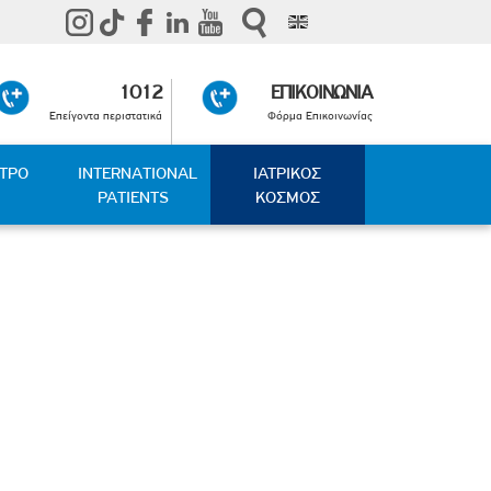
1012
ΕΠΙΚΟΙΝΩΝΙΑ
Επείγοντα περιστατικά
Φόρμα Επικοινωνίας
ΑΤΡΟ
INTERNATIONAL
ΙΑΤΡΙΚΟΣ
PATIENTS
ΚΟΣΜΟΣ