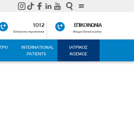
1012
ΕΠΙΚΟΙΝΩΝΙΑ
Επείγοντα περιστατικά
Φόρμα Επικοινωνίας
ΑΤΡΟ
INTERNATIONAL
ΙΑΤΡΙΚΟΣ
PATIENTS
ΚΟΣΜΟΣ