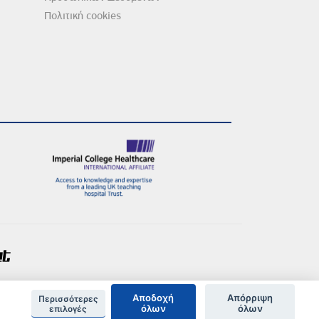
Πολιτική cookies
Αποδοχή
Απόρριψη
Περισσότερες
όλων
όλων
επιλογές