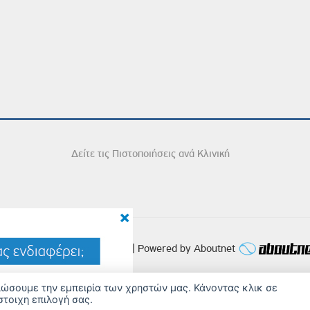
Δείτε τις Πιστοποιήσεις ανά Κλινική
×
2026 Copyright © Iatriko.gr | Powered by Aboutnet
τιώσουμε την εμπειρία των χρηστών μας. Κάνοντας κλικ σε
στοιχη επιλογή σας.
ΔΙΑΧΕΙΡΙΣΗ ΠΡΟΤΙΜΗΣΕΩΝ