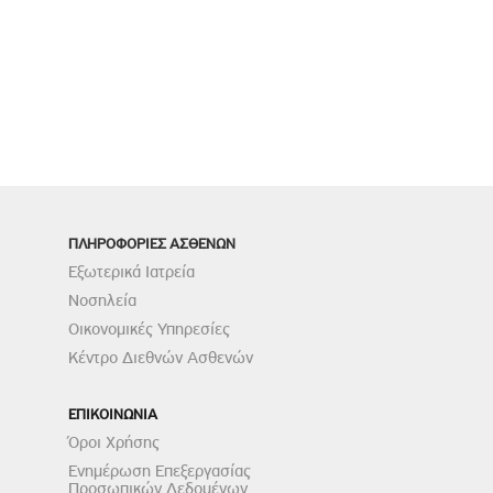
ΠΛΗΡΟΦΟΡΙΕΣ ΑΣΘΕΝΩΝ
Εξωτερικά Ιατρεία
Νοσηλεία
Οικονομικές Υπηρεσίες
Κέντρο Διεθνών Ασθενών
ΕΠΙΚΟΙΝΩΝΙΑ
Όροι Χρήσης
Ενημέρωση Επεξεργασίας
Προσωπικών Δεδομένων