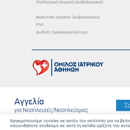
Παιδιατρικό Ιατρικού Διαβαλκανικού
Μαιευτική Ιατρικού Διαβαλκανικού
FIVI
Διεθνές Ογκολογικό Κέντρο
DISCLAIMER
© 
Χρησιμοποιούμε cookies σε αυτόν τον ιστότοπο για να βελ
οποιονδήποτε σύνδεσμο σε αυτή τη σελίδα ορίζετε την αντί