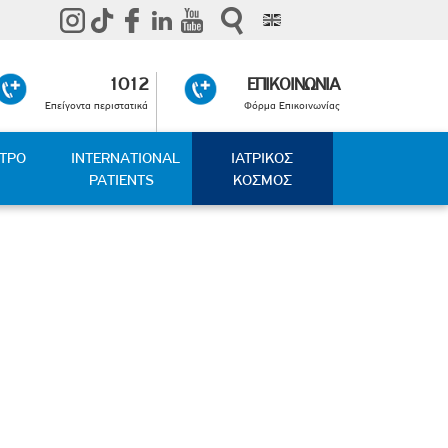
1012
ΕΠΙΚΟΙΝΩΝΙΑ
Επείγοντα περιστατικά
Φόρμα Επικοινωνίας
ΑΤΡΟ
INTERNATIONAL
ΙΑΤΡΙΚΟΣ
PATIENTS
ΚΟΣΜΟΣ