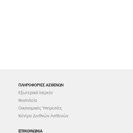
ΠΛΗΡΟΦΟΡΙΕΣ ΑΣΘΕΝΩΝ
Εξωτερικά Ιατρεία
Νοσηλεία
Οικονομικές Υπηρεσίες
Κέντρο Διεθνών Ασθενών
ΕΠΙΚΟΙΝΩΝΙΑ