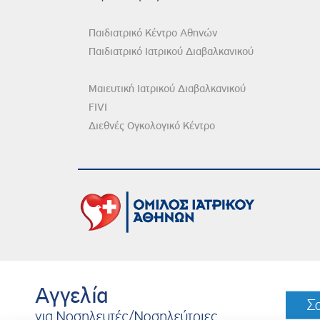
Παιδιατρικό Κέντρο Αθηνών
Παιδιατρικό Ιατρικού Διαβαλκανικού
Μαιευτική Ιατρικού Διαβαλκανικού
FIVI
Διεθνές Ογκολογικό Κέντρο
DISCLAIMER
© 