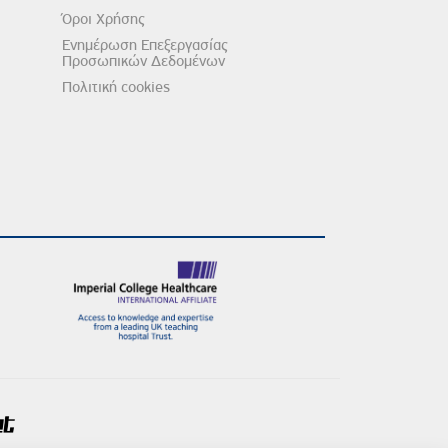
Όροι Χρήσης
Ενημέρωση Επεξεργασίας
Προσωπικών Δεδομένων
Πολιτική cookies