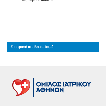
Επιστροφή στο Βρείτε Ιατρό