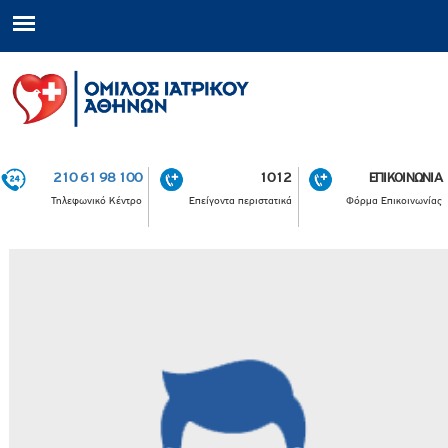
210 61 98 100
1012
ΕΠΙΚΟΙΝΩΝΙΑ
Τηλεφωνικό Κέντρο
Επείγοντα περιστατικά
Φόρμα Επικοινωνίας