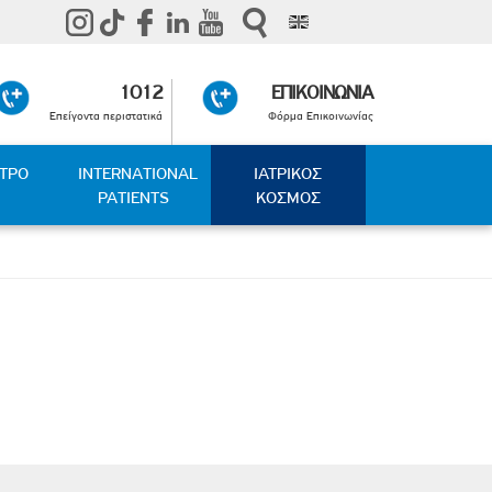
1012
ΕΠΙΚΟΙΝΩΝΙΑ
Επείγοντα περιστατικά
Φόρμα Επικοινωνίας
ΑΤΡΟ
INTERNATIONAL
ΙΑΤΡΙΚΟΣ
PATIENTS
ΚΟΣΜΟΣ