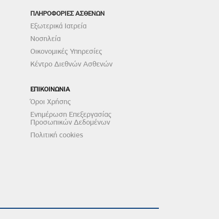
ΠΛΗΡΟΦΟΡΙΕΣ ΑΣΘΕΝΩΝ
Εξωτερικά Ιατρεία
Νοσηλεία
Οικονομικές Υπηρεσίες
Κέντρο Διεθνών Ασθενών
ΕΠΙΚΟΙΝΩΝΙΑ
Όροι Χρήσης
Ενημέρωση Επεξεργασίας
Προσωπικών Δεδομένων
Πολιτική cookies