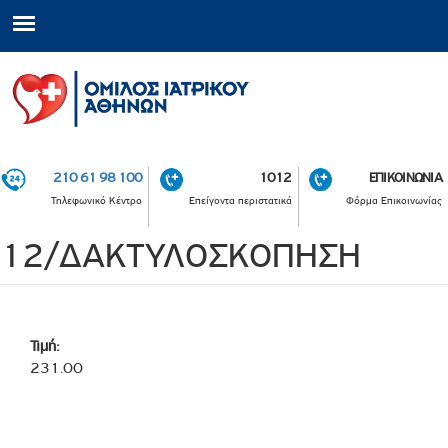
210 61 98 100
1012
ΕΠΙΚΟΙΝΩΝΙΑ
Τηλεφωνικό Κέντρο
Επείγοντα περιστατικά
Φόρμα Επικοινωνίας
12/ΔΑΚΤΥΛΟΣΚΟΠΗΣΗ
Τιμή:
231.00