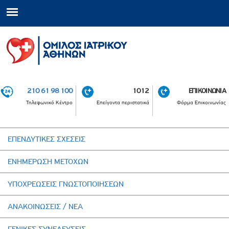
210 61 98 100
1012
ΕΠΙΚΟΙΝΩΝΙΑ
Τηλεφωνικό Κέντρο
Επείγοντα περιστατικά
Φόρμα Επικοινωνίας
ΕΠΕΝΔΥΤΙΚΕΣ ΣΧΕΣΕΙΣ
ΕΝΗΜΕΡΩΣΗ ΜΕΤΟΧΩΝ
ΥΠΟΧΡΕΩΣΕΙΣ ΓΝΩΣΤΟΠΟΙΗΣΕΩΝ
ΑΝΑΚΟΙΝΩΣΕΙΣ / ΝΕΑ