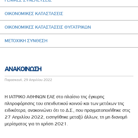
ΓΕΝΙΚΕΣ ΣΥΝΕΛΕΥΣΕΙΣ
ΟΙΚΟΝΟΜΙΚΕΣ ΚΑΤΑΣΤΑΣΕΙΣ
ΟΙΚΟΝΟΜΙΚΕΣ ΚΑΤΑΣΤΑΣΕΙΣ ΘΥΓΑΤΡΙΚΩΝ
ΜΕΤΟΧΙΚΗ ΣΥΝΘΕΣΗ
ΑΝΑΚΟΙΝΩΣΗ
Παρασκευή, 29 Απριλίου 2022
Η ΙΑΤΡΙΚΟ ΑΘΗΝΩΝ ΕΑΕ στο πλαίσιο της έγκυρης
πληροφόρησης του επενδυτικού κοινού και των μετόχων της
ειδικότερα, ανακοινώνει ότι το Δ.Σ., που πραγματοποιήθηκε στις
27 Απριλίου 2022, εισηγήθηκε μεταξύ άλλων, τη μη διανομή
μερίσματος για τη χρήση 2021.