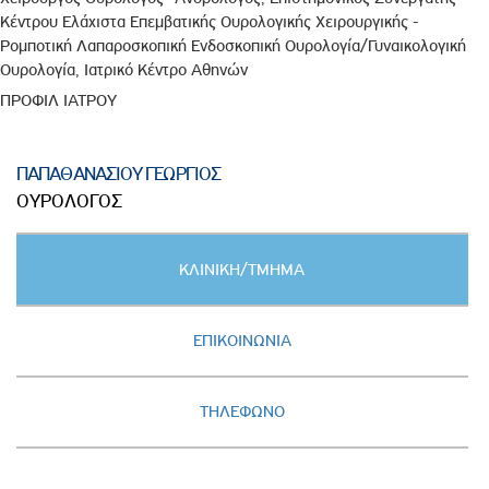
Κέντρου Ελάχιστα Επεμβατικής Ουρολογικής Χειρουργικής -
Ρομποτική Λαπαροσκοπική Ενδοσκοπική Ουρολογία/Γυναικολογική
Ουρολογία, Ιατρικό Κέντρο Αθηνών
ΠΡΟΦΙΛ ΙΑΤΡΟΥ
ΠΑΠΑΘΑΝΑΣΙΟΥ ΓΕΩΡΓΙΟΣ
ΟΥΡΟΛΟΓΟΣ
Κατακόρυφες
ΚΛΙΝΙΚΗ/ΤΜΗΜΑ
καρτέλες
(ΕΝΕΡΓΗ
ΚΑΡΤΕΛΑ)
ΕΠΙΚΟΙΝΩΝΙΑ
ΤΗΛΕΦΩΝΟ