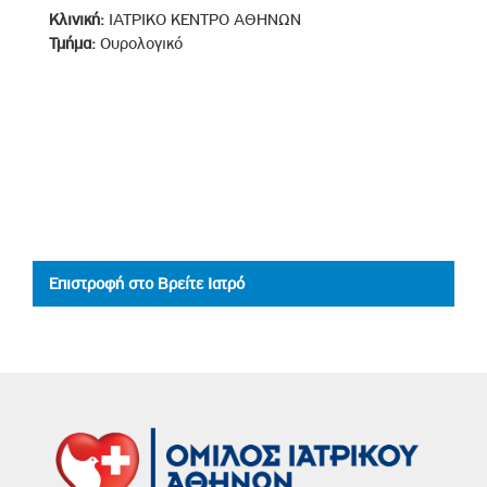
Κλινική:
ΙΑΤΡΙΚΟ ΚΕΝΤΡΟ ΑΘΗΝΩΝ
Τμήμα:
Ουρολογικό
Επιστροφή στο Βρείτε Ιατρό