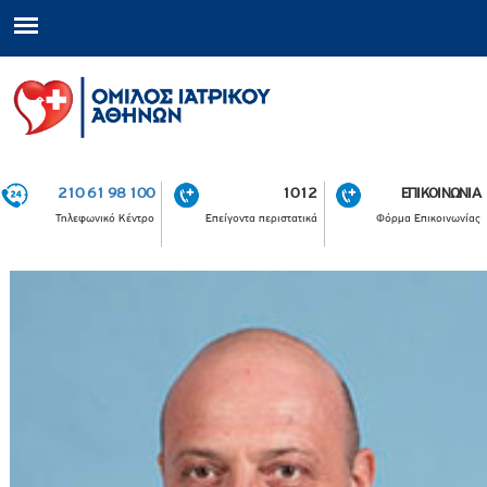
210 61 98 100
1012
ΕΠΙΚΟΙΝΩΝΙΑ
Τηλεφωνικό Κέντρο
Επείγοντα περιστατικά
Φόρμα Επικοινωνίας