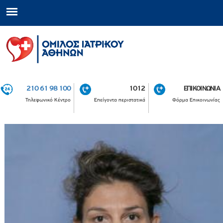
210 61 98 100
1012
ΕΠΙΚΟΙΝΩΝΙΑ
Τηλεφωνικό Κέντρο
Επείγοντα περιστατικά
Φόρμα Επικοινωνίας