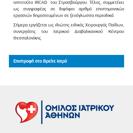
ινστιτούτο IRCAD του Στρασβούργου. Τέλος, συμμετέχει
ως συγγραφέας σε διψήφιο αριθμό επιστημονικών
εργασιών δημοσιευμένων σε ξενόγλωσσα περιοδικά.
Σήμερα εργάζεται ως ιδιώτης ειδικός Χειρουργός Παίδων,
συνεργάτης του Ιατρικού Διαβαλκανικού Κέντρου
Θεσσαλονίκης.
Επιστροφή στο Βρείτε Ιατρό