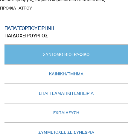
ΠΡΟΦΙΛ ΙΑΤΡΟΥ
ΠΑΠΑΓΕΩΡΓΙΟΥ ΕΙΡΗΝΗ
ΠΑΙΔΟΧΕΙΡΟΥΡΓΟΣ
Κατακόρυφες
ΣΥΝΤΟΜΟ ΒΙΟΓΡΑΦΙΚΟ
καρτέλες
(ΕΝΕΡΓΗ
ΚΑΡΤΕΛΑ)
ΚΛΙΝΙΚΗ/ΤΜΗΜΑ
ΕΠΑΓΓΕΛΜΑΤΙΚΗ ΕΜΠΕΙΡΙΑ
ΕΚΠΑΙΔΕΥΣΗ
ΣΥΜΜΕΤΟΧΕΣ ΣΕ ΣΥΝΕΔΡΙΑ