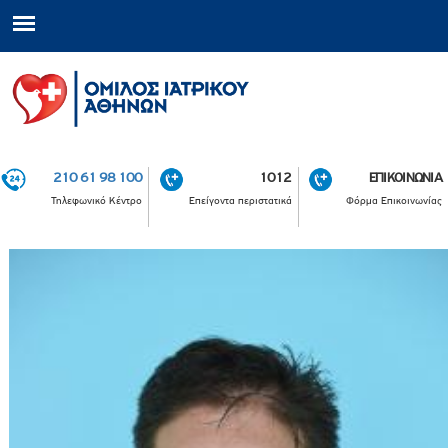
210 61 98 100
1012
ΕΠΙΚΟΙΝΩΝΙΑ
Τηλεφωνικό Κέντρο
Επείγοντα περιστατικά
Φόρμα Επικοινωνίας