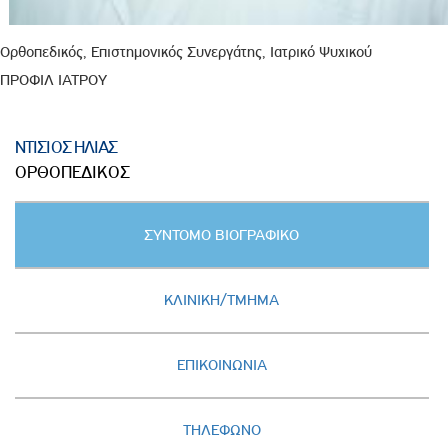
Ορθοπεδικός, Επιστημονικός Συνεργάτης, Ιατρικό Ψυχικού
ΠΡΟΦΙΛ ΙΑΤΡΟΥ
ΝΤΙΣΙΟΣ ΗΛΙΑΣ
ΟΡΘΟΠΕΔΙΚΟΣ
Κατακόρυφες
ΣΥΝΤΟΜΟ ΒΙΟΓΡΑΦΙΚΟ
καρτέλες
(ΕΝΕΡΓΗ
ΚΑΡΤΕΛΑ)
ΚΛΙΝΙΚΗ/ΤΜΗΜΑ
ΕΠΙΚΟΙΝΩΝΙΑ
ΤΗΛΕΦΩΝΟ