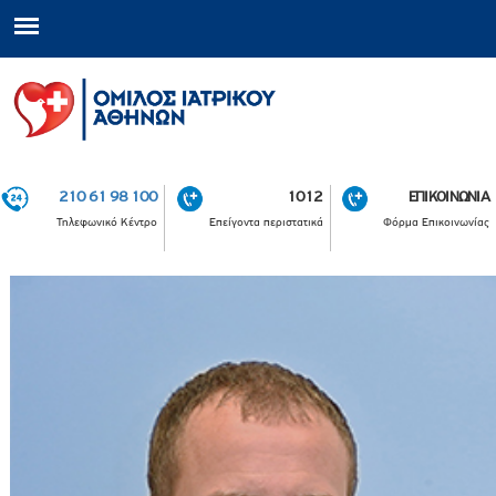
210 61 98 100
1012
ΕΠΙΚΟΙΝΩΝΙΑ
Τηλεφωνικό Κέντρο
Επείγοντα περιστατικά
Φόρμα Επικοινωνίας