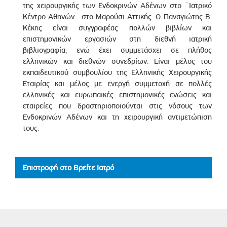
της χειρουργικής των Ενδοκρινών Αδένων στο ¨Ιατρικό
Κέντρο Αθηνών¨ στο Μαρούσι Αττικής. Ο Παναγιώτης Β.
Κέκης είναι συγγραφέας πολλών βιβλίων και
επιστημονικών εργασιών στη διεθνή ιατρική
βιβλιογραφία, ενώ έχει συμμετάσχει σε πλήθος
ελληνικών και διεθνών συνεδρίων. Είναι μέλος του
εκπαιδευτικού συμβουλίου της Ελληνικής Χειρουργικής
Εταιρίας και μέλος με ενεργή συμμετοχή σε πολλές
ελληνικές και ευρωπαϊκές επιστημονικές ενώσεις και
εταιρείες που δραστηριοποιούνται στις νόσους των
Ενδοκρινών Αδένων και τη χειρουργική αντιμετώπιση
τους.
Επιστροφή στο Βρείτε Ιατρό