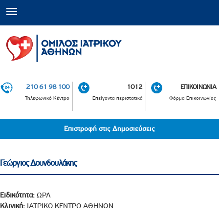
210 61 98 100
1012
ΕΠΙΚΟΙΝΩΝΙΑ
Τηλεφωνικό Κέντρο
Επείγοντα περιστατικά
Φόρμα Επικοινωνίας
Επιστροφή στις Δημοσιεύσεις
Γεώργιος Δουνδουλάκης
Ειδικότητα:
ΩΡΛ
Κλινική:
ΙΑΤΡΙΚΟ ΚΕΝΤΡΟ ΑΘΗΝΩΝ