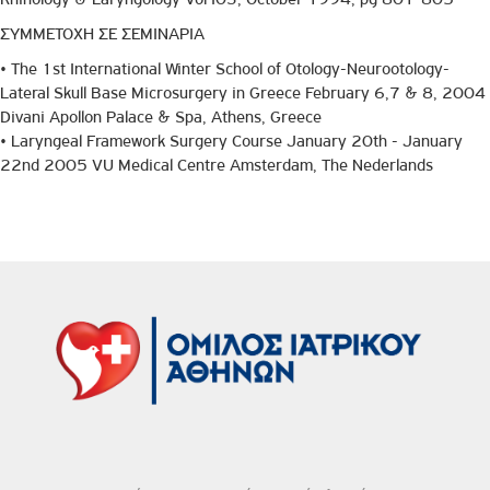
ΣΥΜΜΕΤΟΧΗ ΣΕ ΣΕΜΙΝΑΡΙΑ
• The 1st International Winter School of Otology-Neurootology-
Lateral Skull Base Microsurgery in Greece February 6,7 & 8, 2004
Divani Apollon Palace & Spa, Athens, Greece
• Laryngeal Framework Surgery Course January 20th - January
22nd 2005 VU Medical Centre Amsterdam, The Nederlands