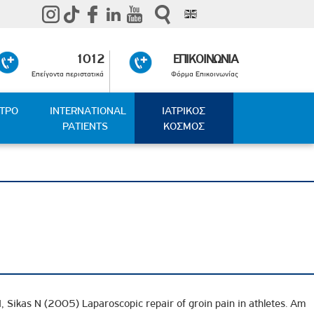
1012
ΕΠΙΚΟΙΝΩΝΙΑ
Επείγοντα περιστατικά
Φόρμα Επικοινωνίας
ΑΤΡΟ
INTERNATIONAL
ΙΑΤΡΙΚΟΣ
PATIENTS
ΚΟΣΜΟΣ
, Sikas N (2005) Laparoscopic repair of groin pain in athletes. Am