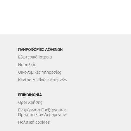
ΠΛΗΡΟΦΟΡΙΕΣ ΑΣΘΕΝΩΝ
Εξωτερικά Ιατρεία
Νοσηλεία
Οικονομικές Υπηρεσίες
Κέντρο Διεθνών Ασθενών
ΕΠΙΚΟΙΝΩΝΙΑ
Όροι Χρήσης
Ενημέρωση Επεξεργασίας
Προσωπικών Δεδομένων
Πολιτική cookies