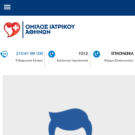
210 61 98 100
1012
ΕΠΙΚΟΙΝΩΝΙΑ
Τηλεφωνικό Κέντρο
Επείγοντα περιστατικά
Φόρμα Επικοινωνίας