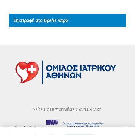
Επιστροφή στο Βρείτε Ιατρό
Δείτε τις Πιστοποιήσεις ανά Κλινική