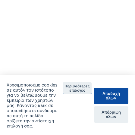
Χρησιμοποιούμε cookies
Περισσότερες
σε αυτόν τον ιστότοπο
επιλογές
Αποδοχή
για να βελτιώσουμε την
όλων
εμπειρία των χρηστών
μας. Κάνοντας κλικ σε
οποιονδήποτε σύνδεσμο
Απόρριψη
σε αυτή τη σελίδα
όλων
ορίζετε την αντίστοιχη
επιλογή σας.
ΔΙΑΧΕΙΡΙΣΗ ΠΡΟΤΙΜΗΣΕΩΝ