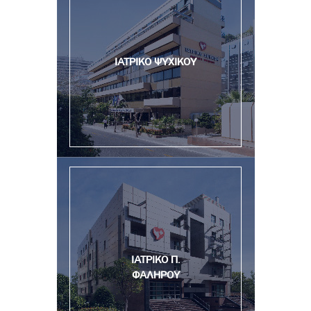
ΙΑΤΡΙΚΟ ΨΥΧΙΚΟΥ
ΙΑΤΡΙΚΟ Π.
ΦΑΛΗΡΟΥ