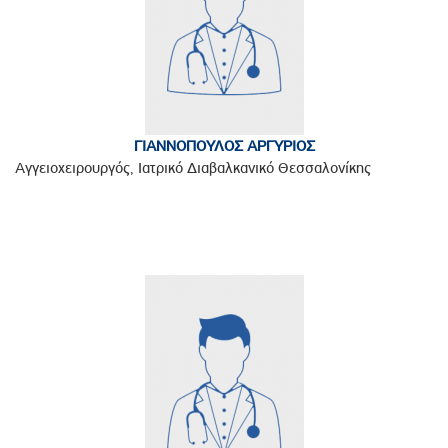
ΓΙΑΝΝΟΠΟΥΛΟΣ ΑΡΓΥΡΙΟΣ
Αγγειοχειρουργός, Ιατρικό Διαβαλκανικό Θεσσαλονίκης