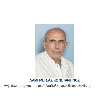
ΛΑΜΠΡΕΤΣΑΣ ΚΩΝΣΤΑΝΤΙΝΟΣ
Αγγειοχειρουργός, Ιατρικό Διαβαλκανικό Θεσσαλονίκης