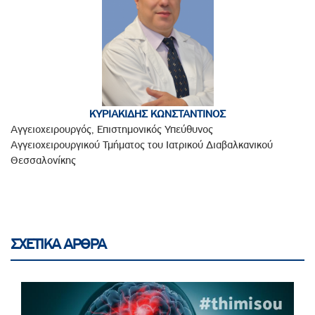
ΚΥΡΙΑΚΙΔΗΣ ΚΩΝΣΤΑΝΤΙΝΟΣ
Αγγειοχειρουργός, Επιστημονικός Υπεύθυνος
Αγγειοχειρουργικού Τμήματος του Ιατρικού Διαβαλκανικού
Θεσσαλονίκης
ΣΧΕΤΙΚΑ ΑΡΘΡΑ