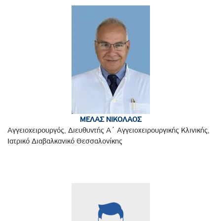
ΜΕΛΑΣ ΝΙΚΟΛΑΟΣ
Αγγειοχειρουργός, Διευθυντής Α΄ Αγγειοχειρουργικής Κλινικής,
Ιατρικό Διαβαλκανικό Θεσσαλονίκης