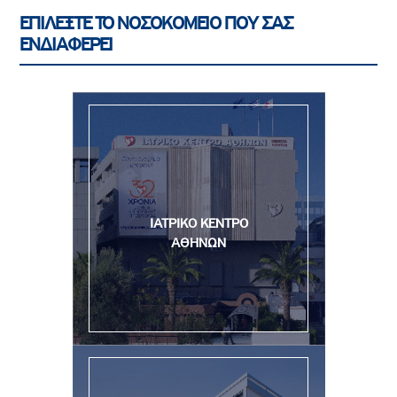
ΕΠΙΛΕΞΤΕ ΤΟ ΝΟΣΟΚΟΜΕΙΟ ΠΟΥ ΣΑΣ
ΕΝΔΙΑΦΕΡΕΙ
ΙΑΤΡΙΚΟ ΚΕΝΤΡΟ
ΑΘΗΝΩΝ