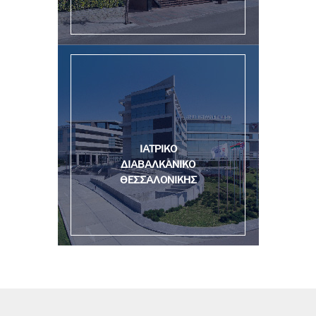
ΙΑΤΡΙΚΟ
ΔΙΑΒΑΛΚΑΝΙΚΟ
ΘΕΣΣΑΛΟΝΙΚΗΣ