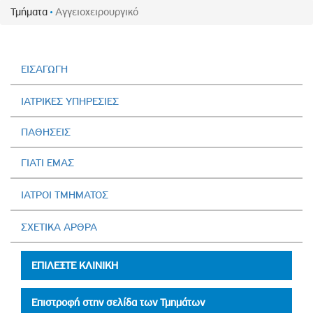
Τμήματα
Αγγειοχειρουργικό
ΕΙΣΑΓΩΓΗ
ΙΑΤΡΙΚΕΣ ΥΠΗΡΕΣΙΕΣ
ΠΑΘΗΣΕΙΣ
ΓΙΑΤΙ ΕΜΑΣ
ΙΑΤΡΟΙ ΤΜΗΜΑΤΟΣ
ΣΧΕΤΙΚΑ ΑΡΘΡΑ
ΕΠΙΛΕΞΤΕ ΚΛΙΝΙΚΗ
Επιστροφή στην σελίδα των Τμημάτων