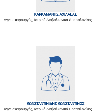
ΚΑΡΚΑΜΑΝΗΣ ΑΧΙΛΛΕΑΣ
Αγγειοχειρουργός, Ιατρικό Διαβαλκανικό Θεσσαλονίκης
ΚΩΝΣΤΑΝΤΙΝΙΔΗΣ ΚΩΝΣΤΑΝΤΙΝΟΣ
Αγγειοχειρουργός, Ιατρικό Διαβαλκανικό Θεσσαλονίκης