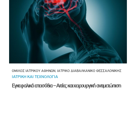
ΟΜΙΛΟΣ ΙΑΤΡΙΚΟΥ ΑΘΗΝΩΝ, ΙΑΤΡΙΚΟ ΔΙΑΒΑΛΚΑΝΙΚΟ ΘΕΣΣΑΛΟΝΙΚΗΣ
ΙΑΤΡΙΚΗ ΚΑΙ ΤΕΧΝΟΛΟΓΙΑ
Εγκεφαλικά επεισόδια – Αιτίες και χειρουργική αντιμετώπιση