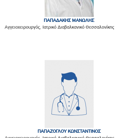
ΠΑΠΑΔΑΚΗΣ ΜΑΝΩΛΗΣ
Αγγειοχειρουργός, Ιατρικό Διαβαλκανικό Θεσσαλονίκης
ΠΑΠΑΖΟΓΛΟΥ ΚΩΝΣΤΑΝΤΙΝΟΣ
Αγγειοχειρουργός, Ιατρικό Διαβαλκανικό Θεσσαλονίκης