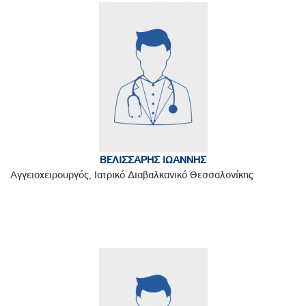
ΒΕΛΙΣΣΑΡΗΣ ΙΩΑΝΝΗΣ
Αγγειοχειρουργός, Ιατρικό Διαβαλκανικό Θεσσαλονίκης