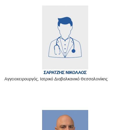
ΣΑΡΑΤΖΗΣ ΝΙΚΟΛΑΟΣ
Αγγειοχειρουργός, Ιατρικό Διαβαλκανικό Θεσσαλονίκης