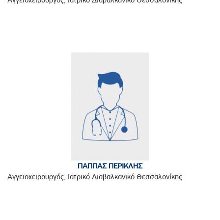
ΠΑΠΠΑΣ ΠΕΡΙΚΛΗΣ
Αγγειοχειρουργός, Ιατρικό Διαβαλκανικό Θεσσαλονίκης