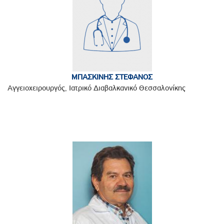
ΜΠΑΣΚΙΝΗΣ ΣΤΕΦΑΝΟΣ
Αγγειοχειρουργός, Ιατρικό Διαβαλκανικό Θεσσαλονίκης