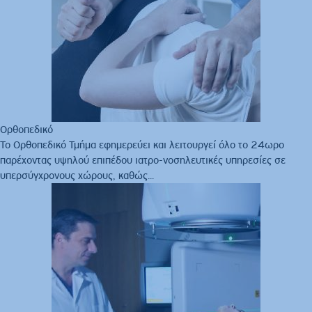
Ορθοπεδικό
Το Ορθοπεδικό Τμήμα εφημερεύει και λειτουργεί όλο το 24ωρο
παρέχοντας υψηλού επιπέδου ιατρο-νοσηλευτικές υπηρεσίες σε
υπερσύγχρονους χώρους, καθώς...