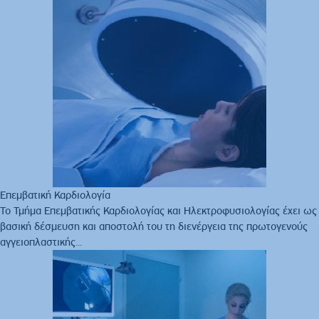
Επεμβατική Καρδιολογία
Το Τμήμα Επεμβατικής Καρδιολογίας και Ηλεκτροφυσιολογίας έχει ως
βασική δέσμευση και αποστολή του τη διενέργεια της πρωτογενούς
αγγειοπλαστικής...