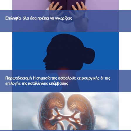
Επιληψία: όλα όσα πρέπει να γνωρίζεις
Παρωτιδεκτομή Η σημασία της ασφαλούς χειρουργικής & της
επιλογής της κατάλληλης επέμβασης