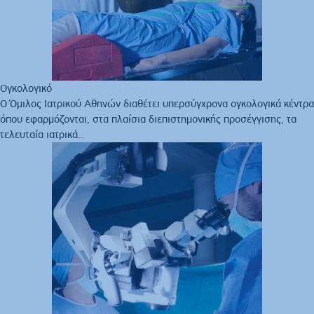
Ογκολογικό
Ο Όμιλος Ιατρικού Αθηνών διαθέτει υπερσύγχρονα ογκολογικά κέντρα
όπου εφαρμόζονται, στα πλαίσια διεπιστημονικής προσέγγισης, τα
τελευταία ιατρικά...