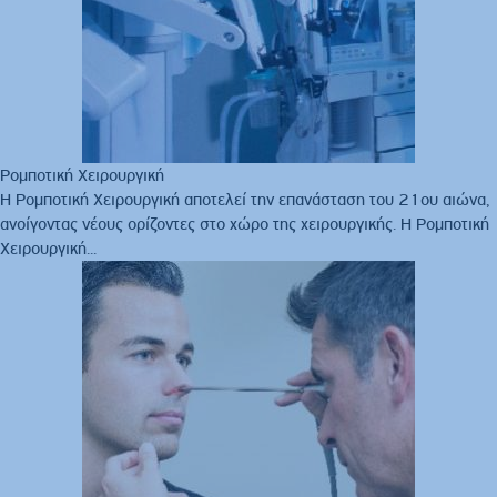
Ρομποτική Χειρουργική
Η Ρομποτική Χειρουργική αποτελεί την επανάσταση του 21ου αιώνα,
ανοίγοντας νέους ορίζοντες στο χώρο της χειρουργικής. Η Ρομποτική
Χειρουργική...