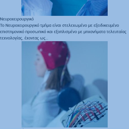
Νευροχειρουργικό
Το Νευροχειρουργικό τμήμα είναι στελεχωμένο με εξειδικευμένο
επιστημονικό προσωπικό και εξοπλισμένο με μηχανήματα τελευταίας
τεχνολογίας, έχοντας ως...