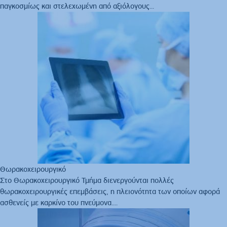
παγκοσμίως και στελεχωμένη από αξιόλογους...
Θωρακοχειρουργικό
Στo Θωρακοχειρουργικό Τμήμα διενεργούνται πολλές
θωρακοχειρουργικές επεμβάσεις, η πλειονότητα των οποίων αφορά
ασθενείς με καρκίνο του πνεύμονα....