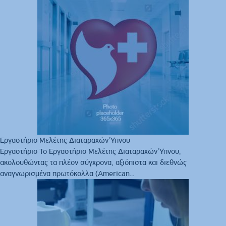
Εργαστήριο Μελέτης Διαταραχών Ύπνου
Εργαστήριο Το Εργαστήριο Μελέτης Διαταραχών Ύπνου,
ακολουθώντας τα πλέον σύγχρονα, αξιόπιστα και διεθνώς
αναγνωρισμένα πρωτόκολλα (American...