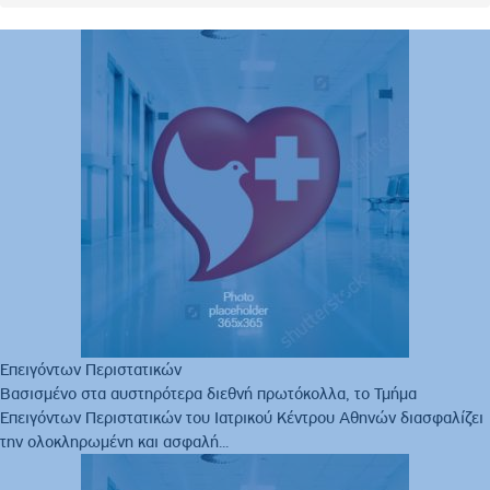
Επειγόντων Περιστατικών
Βασισμένο στα αυστηρότερα διεθνή πρωτόκολλα, το Τμήμα
Επειγόντων Περιστατικών του Ιατρικού Κέντρου Αθηνών διασφαλίζει
την ολοκληρωμένη και ασφαλή...