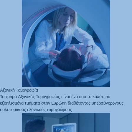
Αξονική Τομογραφία
Το τμήμα Αξονικής Τομογραφίας είναι ένα από τα καλύτερα
εξοπλισμένα τμήματα στην Ευρώπη διαθέτοντας υπερσύγχρονους
πολυτομικούς αξονικούς τομογράφους...