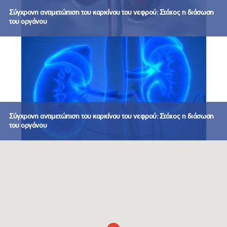
Σύγχρονη αντιμετώπιση του καρκίνου του νεφρού: Στόχος η διάσωση
του οργάνου
Σύγχρονη αντιμετώπιση του καρκίνου του νεφρού: Στόχος η διάσωση
του οργάνου