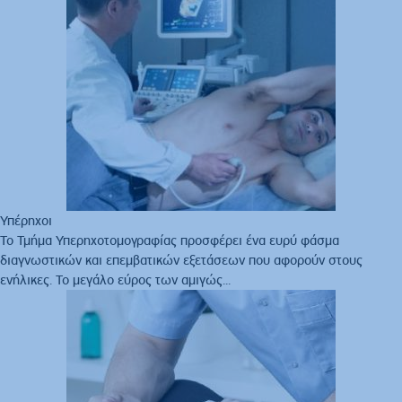
Υπέρηχοι
Το Τμήμα Υπερηχοτομογραφίας προσφέρει ένα ευρύ φάσμα
διαγνωστικών και επεμβατικών εξετάσεων που αφορούν στους
ενήλικες. Το μεγάλο εύρος των αμιγώς...