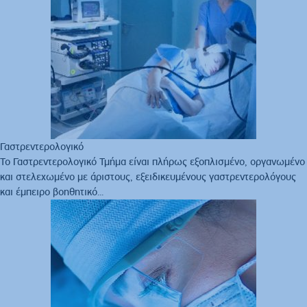
Γαστρεντερολογικό
Το Γαστρεντερολογικό Τμήμα είναι πλήρως εξοπλισμένο, οργανωμένο
και στελεχωμένο με άριστους, εξειδικευμένους γαστρεντερολόγους
και έμπειρο βοηθητικό...