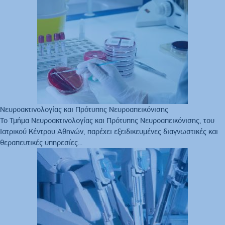
Νευροακτινολογίας και Πρότυπης Νευροαπεικόνισης
Το Τμήμα Νευροακτινολογίας και Πρότυπης Νευροαπεικόνισης, του
Ιατρικού Κέντρου Αθηνών, παρέχει εξειδικευμένες διαγνωστικές και
θεραπευτικές υπηρεσίες...