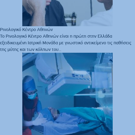
Ρινολογικό Κέντρο Αθηνών
Το Ρινολογικό Κέντρο Αθηνών είναι η πρώτη στην Ελλάδα
εξειδικευμένη Ιατρική Μονάδα με γνωστικό αντικείμενο τις παθήσεις
της μύτης και των κόλπων του...