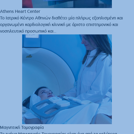
Athens Heart Center
Το Ιατρικό Κέντρο Αθηνών διαθέτει μία πλήρως εξοπλισμένη και
οργανωμένη καρδιολογική κλινική με άριστο επιστημονικό και
νοσηλευτικό προσωπικό και...
Μαγνητική Τομογραφία