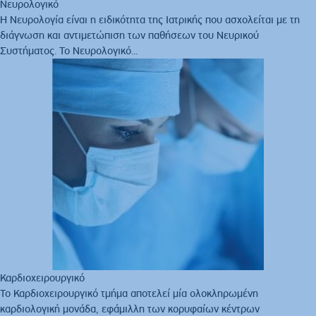
Νευρολογικό
Η Νευρολογία είναι η ειδικότητα της Ιατρικής που ασχολείται με τη
διάγνωση και αντιμετώπιση των παθήσεων του Νευρικού
Συστήματος. Το Νευρολογικό...
Καρδιοχειρουργικό
Το Καρδιοχειρουργικό τμήμα αποτελεί μία ολοκληρωμένη
καρδιολογική μονάδα, εφάμιλλη των κορυφαίων κέντρων