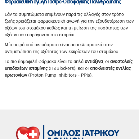
Φαρμακευτική αγωγή Γαστρο-Οισοφαγικής Παλινδρόμησης
Εάν τα συμπτώματα επιμένουν παρά τις αλλαγές στον τρόπο
ζωής χρειάζεται φαρμακευτική αγωγή για την εξουδετέρωση των
οξέων του στομάχου καθώς και τη μείωση της ποσότητας των
οξέων που παράγονται στο στομάχι.
Μία σειρά από σκευάσματα είναι αποτελεσματικά στην
αντιμετώπιση της οξύτητας των εκκρίσεων του στομάχου.
Τα πιο δημοφιλή φάρμακα είναι τα απλά
αντιόξινα
, οι
αναστολείς
υποδοχέων
ισταμίνης
(H2Blockers), και οι
αποκλειστές
αντλίας
πρωτονίων
(Proton Pump Inhibitors - PPIs).