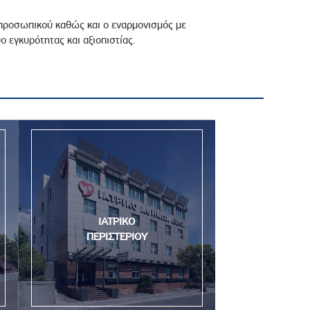
 προσωπικού καθώς και ο εναρμονισμός με
ο εγκυρότητας και αξιοπιστίας.
ΙΑΤΡΙΚΟ
ΠΕΡΙΣΤΕΡΙΟΥ