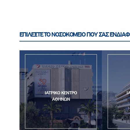
ΕΠΙΛΕΞΤΕ ΤΟ ΝΟΣΟΚΟΜΕΙΟ ΠΟΥ ΣΑΣ ΕΝΔΙΑΦ
ΙΑΤΡΙΚΟ ΚΕΝΤΡΟ
Ι
ΑΘΗΝΩΝ