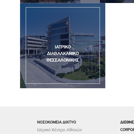
ΙΑΤΡΙΚΟ
ΔΙΑΒΑΛΚΑΝΙΚΟ
ΘΕΣΣΑΛΟΝΙΚΗΣ
ΝΟΣΟΚΟΜΕΙΑ ΔΙΚΤΥΟ
ΔΙΕΘΝΕ
Ιατρικό Κέντρο Αθηνών
CORPO