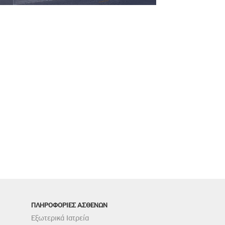
ΠΛΗΡΟΦΟΡΙΕΣ ΑΣΘΕΝΩΝ
Εξωτερικά Ιατρεία