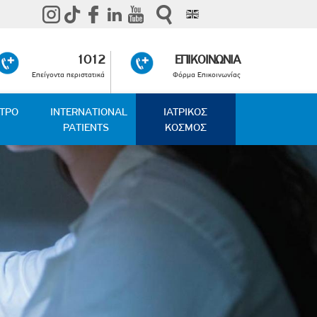
1012
ΕΠΙΚΟΙΝΩΝΙΑ
Επείγοντα περιστατικά
Φόρμα Επικοινωνίας
ΑΤΡΟ
INTERNATIONAL
ΙΑΤΡΙΚΟΣ
PATIENTS
ΚΟΣΜΟΣ