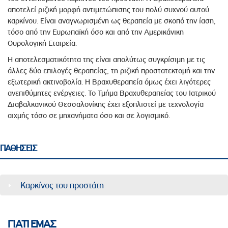
αποτελεί ριζική μορφή αντιμετώπισης του πολύ συχνού αυτού
καρκίνου. Είναι αναγνωρισμένη ως θεραπεία με σκοπό την ίαση,
τόσο από την Ευρωπαϊκή όσο και από την Αμερικάνικη
Ουρολογική Εταιρεία.
Η αποτελεσματικότητα της είναι απολύτως συγκρίσιμη με τις
άλλες δύο επιλογές θεραπείας, τη ριζική προστατεκτομή και την
εξωτερική ακτινοβολία. Η Βραχυθεραπεία όμως έχει λιγότερες
ανεπιθύμητες ενέργειες. Το Τμήμα Βραχυθεραπείας του Ιατρικού
Διαβαλκανικού Θεσσαλονίκης έχει εξοπλιστεί με τεχνολογία
αιχμής τόσο σε μηχανήματα όσο και σε λογισμικό.
ΠΑΘΗΣΕΙΣ
Καρκίνος του προστάτη
ΓΙΑΤΙ ΕΜΑΣ