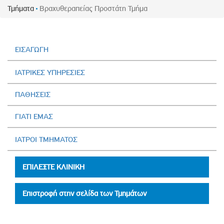
Τμήματα
Βραχυθεραπείας Προστάτη Τμήμα
ΕΙΣΑΓΩΓΗ
ΙΑΤΡΙΚΕΣ ΥΠΗΡΕΣΙΕΣ
ΠΑΘΗΣΕΙΣ
ΓΙΑΤΙ ΕΜΑΣ
ΙΑΤΡΟΙ ΤΜΗΜΑΤΟΣ
ΕΠΙΛΕΞΤΕ ΚΛΙΝΙΚΗ
Επιστροφή στην σελίδα των Τμημάτων