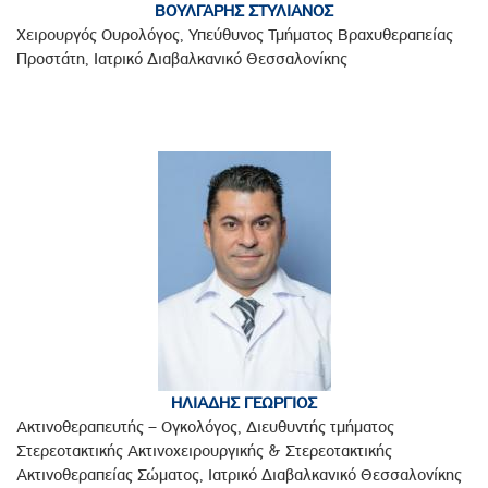
ΒΟΥΛΓΑΡΗΣ ΣΤΥΛΙΑΝΟΣ
Χειρουργός Ουρολόγος, Υπεύθυνος Τμήματος Βραχυθεραπείας
Προστάτη, Ιατρικό Διαβαλκανικό Θεσσαλονίκης
ΗΛΙΑΔΗΣ ΓΕΩΡΓΙΟΣ
Ακτινοθεραπευτής – Ογκολόγος, Διευθυντής τμήματος
Στερεοτακτικής Ακτινοχειρουργικής & Στερεοτακτικής
Ακτινοθεραπείας Σώματος, Ιατρικό Διαβαλκανικό Θεσσαλονίκης