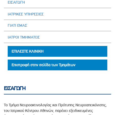
ΕΙΣΑΓΩΓΗ
ΙΑΤΡΙΚΕΣ ΥΠΗΡΕΣΙΕΣ
ΓΙΑΤΙ ΕΜΑΣ
ΙΑΤΡΟΙ ΤΜΗΜΑΤΟΣ
ΕΠΙΛΕΞΤΕ ΚΛΙΝΙΚΗ
Επιστροφή στην σελίδα των Τμημάτων
ΕΙΣΑΓΩΓΗ
Το Τμήμα Νευροακτινολογίας και Πρότυπης Νευροαπεικόνισης,
του Ιατρικού Κέντρου Αθηνών, παρέχει εξειδικευμένες