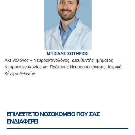
ΜΠΙΣΔΑΣ ΣΩΤΗΡΙΟΣ
Ακτινολόγος – Νευροακτινολόγος, Διευθυντής Τμήματος
Νευροακτινολογίας και Πρότυπης Νευροαπεικόνισης, Ιατρικό
Κέντρο Αθηνών
ΕΠΙΛΕΞΤΕ ΤΟ ΝΟΣΟΚΟΜΕΙΟ ΠΟΥ ΣΑΣ
ΕΝΔΙΑΦΕΡΕΙ