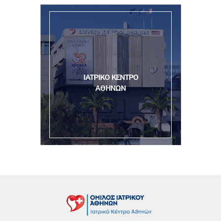
ΙΑΤΡΙΚΟ ΚΕΝΤΡΟ
ΑΘΗΝΩΝ