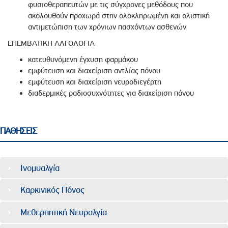
φυσιοθεραπευτών με τις σύγχρονες μεθόδους που
ακολουθούν προχωρά στην ολοκληρωμένη και ολιστική
αντιμετώπιση των χρόνιων πασχόντων ασθενών
ΕΠΕΜΒΑΤΙΚΗ ΑΛΓΟΛΟΓΙΑ
κατευθυνόμενη έγχυση φαρμάκου
εμφύτευση και διαχείριση αντλίας πόνου
εμφύτευση και διαχείριση νευροδιεγέρτη
διαδερμικές ραδιοσυχνότητες για διαχείριση πόνου
ΠΑΘΗΣΕΙΣ
Ινομυαλγία
Καρκινικός Πόνος
Μεθερπητική Νευραλγία