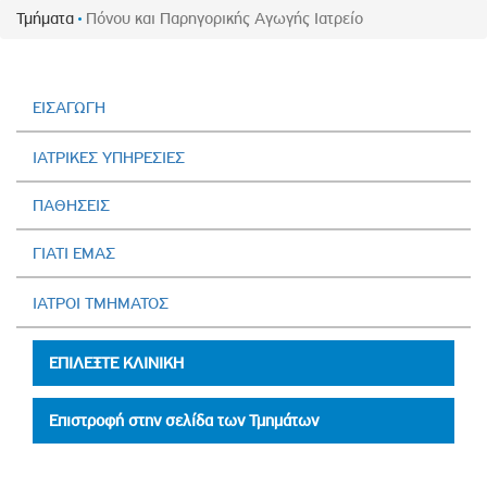
Τμήματα
Πόνου και Παρηγορικής Αγωγής Ιατρείο
ΕΙΣΑΓΩΓΗ
ΙΑΤΡΙΚΕΣ ΥΠΗΡΕΣΙΕΣ
ΠΑΘΗΣΕΙΣ
ΓΙΑΤΙ ΕΜΑΣ
ΙΑΤΡΟΙ ΤΜΗΜΑΤΟΣ
ΕΠΙΛΕΞΤΕ ΚΛΙΝΙΚΗ
Επιστροφή στην σελίδα των Τμημάτων