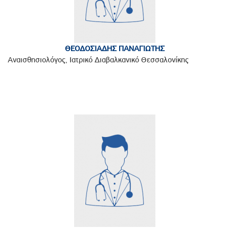
ΘΕΟΔΟΣΙΑΔΗΣ ΠΑΝΑΓΙΩΤΗΣ
Αναισθησιολόγος, Ιατρικό Διαβαλκανικό Θεσσαλονίκης