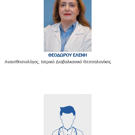
ΘΕΟΔΩΡΟΥ ΕΛΕΝΗ
Αναισθησιολόγος, Ιατρικό Διαβαλκανικό Θεσσαλονίκης