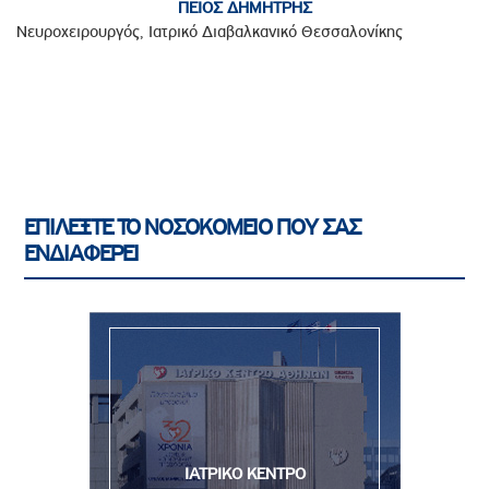
ΠΕΙΟΣ ΔΗΜΗΤΡΗΣ
Νευροχειρουργός, Ιατρικό Διαβαλκανικό Θεσσαλονίκης
ΕΠΙΛΕΞΤΕ ΤΟ ΝΟΣΟΚΟΜΕΙΟ ΠΟΥ ΣΑΣ
ΕΝΔΙΑΦΕΡΕΙ
ΙΑΤΡΙΚΟ ΚΕΝΤΡΟ