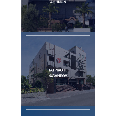
ΑΘΗΝΩΝ
ΙΑΤΡΙΚΟ Π.
ΦΑΛΗΡΟΥ