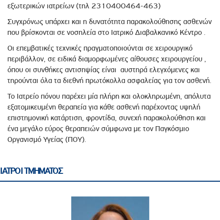
εξωτερικών ιατρείων (τηλ 2310400464-463)
Συγχρόνως υπάρχει και η δυνατότητα παρακολούθησης ασθενών
που βρίσκονται σε νοσηλεία στο Ιατρικό Διαβαλκανικό Κέντρο .
Οι επεμβατικές τεχνικές πραγματοποιούνται σε χειρουργικό
περιβάλλον, σε ειδικά διαμορφωμένες αίθουσες χειρουργείου ,
όπου οι συνθήκες αντισηψίας είναι αυστηρά ελεγχόμενες και
τηρούνται όλα τα διεθνή πρωτόκολλα ασφαλείας για τον ασθενή.
Το Ιατρείο πόνου παρέχει μία πλήρη και ολοκληρωμένη, απόλυτα
εξατομικευμένη θεραπεία για κάθε ασθενή παρέχοντας υψηλή
επιστημονική κατάρτιση, φροντίδα, συνεχή παρακολούθηση και
ένα μεγάλο εύρος θεραπειών σύμφωνα με τον Παγκόσμιο
Οργανισμό Υγείας (ΠΟΥ).
ΙΑΤΡΟΙ ΤΜΗΜΑΤΟΣ