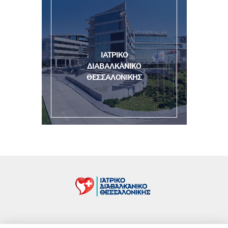
ΙΑΤΡΙΚΟ
ΔΙΑΒΑΛΚΑΝΙΚΟ
ΘΕΣΣΑΛΟΝΙΚΗΣ