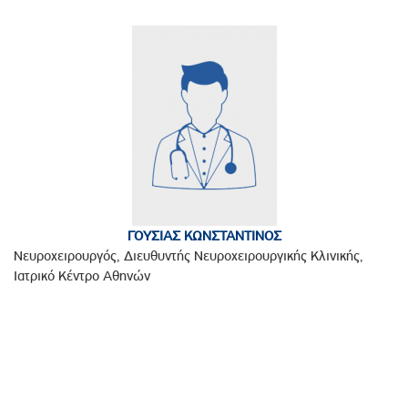
ΓΟΥΣΙΑΣ ΚΩΝΣΤΑΝΤΙΝΟΣ
Νευροχειρουργός, Διευθυντής Νευροχειρουργικής Κλινικής,
Ιατρικό Κέντρο Αθηνών