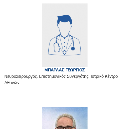
ΜΠΑΡΛΑΣ ΓΕΩΡΓΙΟΣ
Νευροχειρουργός, Επιστημονικός Συνεργάτης, Ιατρικό Κέντρο
Αθηνών