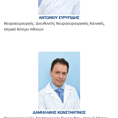
ΑΝΤΩΝΙΟΥ ΕΥΡΥΠΙΔΗΣ
Νευροχειρουργός, Διευθυντής Νευροχειρουργικής Κλινικής,
Ιατρικό Κέντρο Αθηνών
ΔΑΜΗΛΑΚΗΣ ΚΩΝΣΤΑΝΤΙΝΟΣ