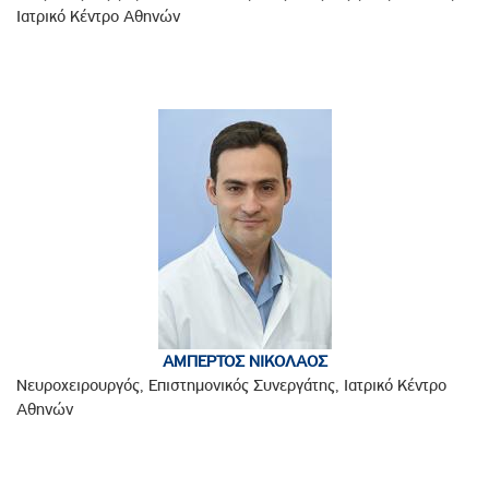
Ιατρικό Κέντρο Αθηνών
ΑΜΠΕΡΤΟΣ ΝΙΚΟΛΑΟΣ
Νευροχειρουργός, Επιστημονικός Συνεργάτης, Ιατρικό Κέντρο
Αθηνών