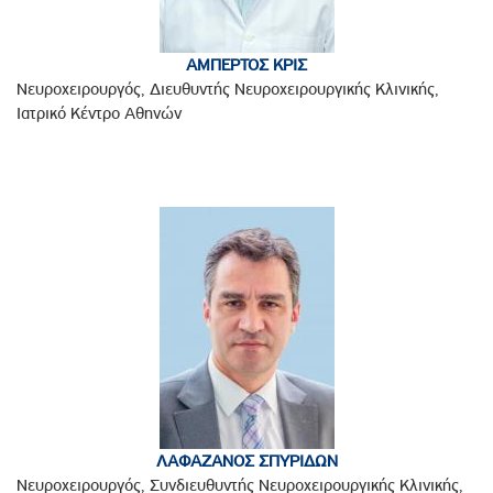
ΑΜΠΕΡΤΟΣ ΚΡΙΣ
Νευροχειρουργός, Διευθυντής Νευροχειρουργικής Κλινικής,
Ιατρικό Κέντρο Αθηνών
ΛΑΦΑΖΑΝΟΣ ΣΠΥΡΙΔΩΝ
Νευροχειρουργός, Συνδιευθυντής Νευροχειρουργικής Κλινικής,