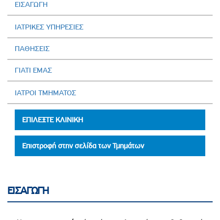
ΕΙΣΑΓΩΓΗ
ΙΑΤΡΙΚΕΣ ΥΠΗΡΕΣΙΕΣ
ΠΑΘΗΣΕΙΣ
ΓΙΑΤΙ ΕΜΑΣ
ΙΑΤΡΟΙ ΤΜΗΜΑΤΟΣ
ΕΠΙΛΕΞΤΕ ΚΛΙΝΙΚΗ
Επιστροφή στην σελίδα των Τμημάτων
ΕΙΣΑΓΩΓΗ