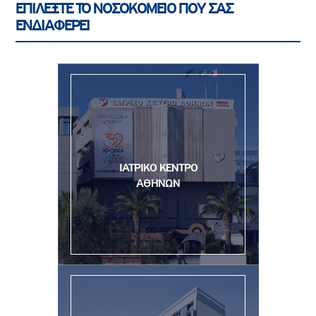
ΕΠΙΛΕΞΤΕ ΤΟ ΝΟΣΟΚΟΜΕΙΟ ΠΟΥ ΣΑΣ
ΕΝΔΙΑΦΕΡΕΙ
ΙΑΤΡΙΚΟ ΚΕΝΤΡΟ
ΑΘΗΝΩΝ