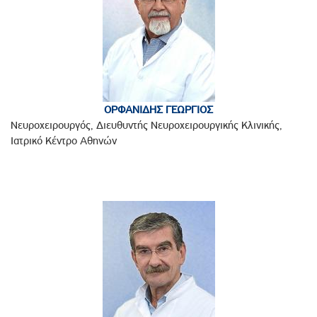
ΟΡΦΑΝΙΔΗΣ ΓΕΩΡΓΙΟΣ
Νευροχειρουργός, Διευθυντής Νευροχειρουργικής Κλινικής,
Ιατρικό Κέντρο Αθηνών