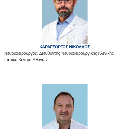
ΚΑΡΑΓΕΩΡΓΟΣ ΝΙΚΟΛΑΟΣ
Νευροχειρουργός, Διευθυντής Νευροχειρουργικής Κλινικής,
Ιατρικό Κέντρο Αθηνών