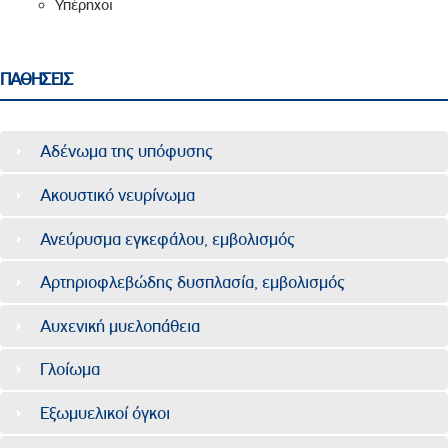
Υπέρηχοι
ΠΑΘΗΣΕΙΣ
Αδένωμα της υπόφυσης
Ακουστικό νευρίνωμα
Ανεύρυσμα εγκεφάλου, εμβολισμός
Αρτηριοφλεβώδης δυσπλασία, εμβολισμός
Αυχενική μυελοπάθεια
Γλοίωμα
Εξωμυελικοί όγκοι