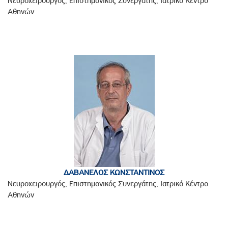
Νευροχειρουργός, Επιστημονικός Συνεργάτης, Ιατρικό Κέντρο
Αθηνών
ΔΑΒΑΝΕΛΟΣ ΚΩΝΣΤΑΝΤΙΝΟΣ
Νευροχειρουργός, Επιστημονικός Συνεργάτης, Ιατρικό Κέντρο
Αθηνών