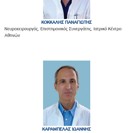
ΚΟΚΚΑΛΗΣ ΠΑΝΑΓΙΩΤΗΣ
Νευροχειρουργός, Επιστημονικός Συνεργάτης, Ιατρικό Κέντρο
Αθηνών
ΚΑΡΑΜΠΕΛΑΣ ΙΩΑΝΝΗΣ