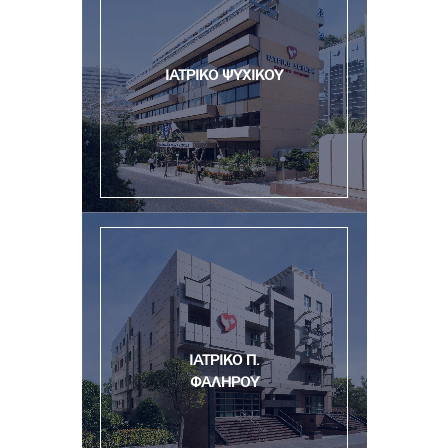
ΙΑΤΡΙΚΟ ΨΥΧΙΚΟΥ
ΙΑΤΡΙΚΟ Π.
ΦΑΛΗΡΟΥ