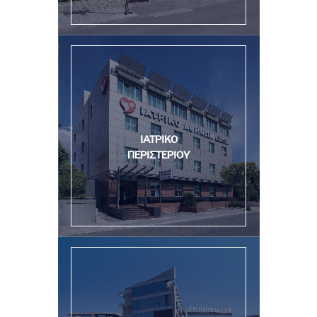
ΙΑΤΡΙΚΟ
ΠΕΡΙΣΤΕΡΙΟΥ