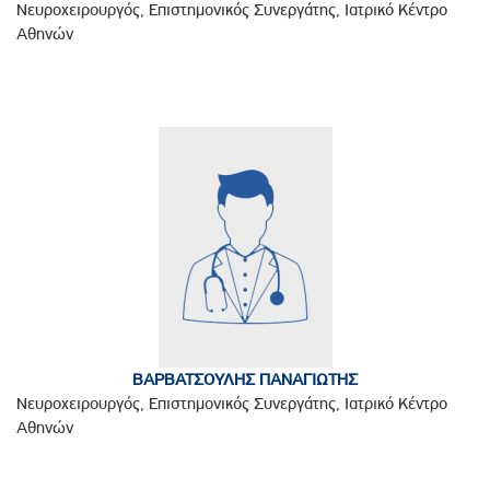
Νευροχειρουργός, Επιστημονικός Συνεργάτης, Ιατρικό Κέντρο
Αθηνών
ΒΑΡΒΑΤΣΟΥΛΗΣ ΠΑΝΑΓΙΩΤΗΣ
Νευροχειρουργός, Επιστημονικός Συνεργάτης, Ιατρικό Κέντρο
Αθηνών