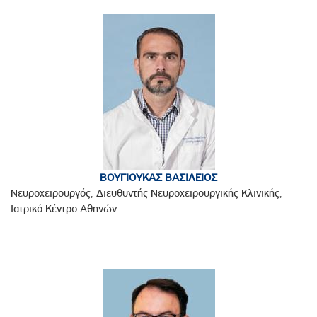
ΒΟΥΓΙΟΥΚΑΣ ΒΑΣΙΛΕΙΟΣ
Νευροχειρουργός, Διευθυντής Νευροχειρουργικής Κλινικής,
Ιατρικό Κέντρο Αθηνών