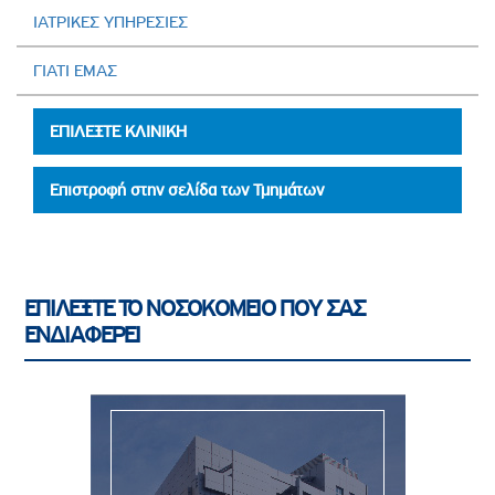
ΙΑΤΡΙΚΕΣ ΥΠΗΡΕΣΙΕΣ
ΓΙΑΤΙ ΕΜΑΣ
ΕΠΙΛΕΞΤΕ ΚΛΙΝΙΚΗ
Επιστροφή στην σελίδα των Τμημάτων
ΕΠΙΛΕΞΤΕ ΤΟ ΝΟΣΟΚΟΜΕΙΟ ΠΟΥ ΣΑΣ
ΕΝΔΙΑΦΕΡΕΙ