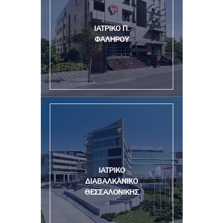
ΙΑΤΡΙΚΟ Π.
ΦΑΛΗΡΟΥ
ΙΑΤΡΙΚΟ
ΔΙΑΒΑΛΚΑΝΙΚΟ
ΘΕΣΣΑΛΟΝΙΚΗΣ