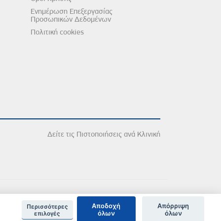
Ενημέρωση Επεξεργασίας
Προσωπικών Δεδομένων
Πολιτική cookies
Δείτε τις Πιστοποιήσεις ανά Κλινική
Αποδοχή
Απόρριψη
Περισσότερες
όλων
όλων
επιλογές