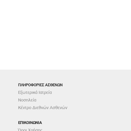
ΠΛΗΡΟΦΟΡΙΕΣ ΑΣΘΕΝΩΝ
Εξωτερικά Ιατρεία
Νοσηλεία
Κέντρο Διεθνών Ασθενών
ΕΠΙΚΟΙΝΩΝΙΑ
Όροι Χρήσης