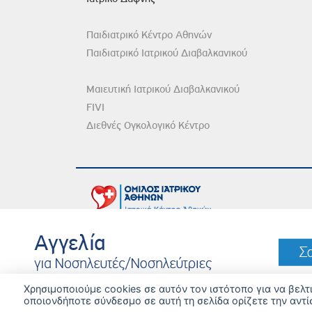
Παιδιατρικό Κέντρο Αθηνών
Παιδιατρικό Ιατρικού Διαβαλκανικού
Μαιευτική Ιατρικού Διαβαλκανικού
FIVI
Διεθνές Ογκολογικό Κέντρο
DISCLAIMER
© 
Χρησιμοποιούμε cookies σε αυτόν τον ιστότοπο για να βελ
οποιονδήποτε σύνδεσμο σε αυτή τη σελίδα ορίζετε την αντί