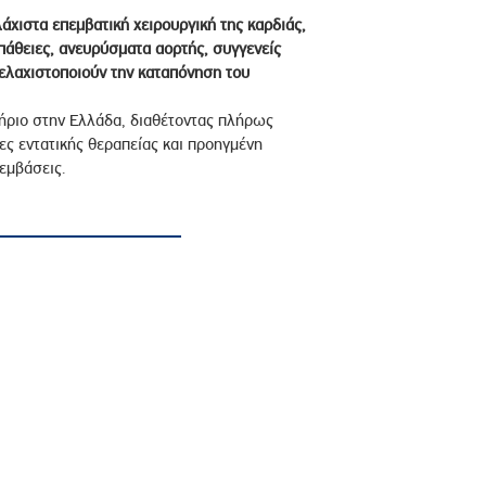
λάχιστα επεμβατική χειρουργική της καρδιάς,
πάθειες, ανευρύσματα αορτής, συγγενείς
 ελαχιστοποιούν την καταπόνηση του
τήριο στην Ελλάδα, διαθέτοντας πλήρως
ες εντατικής θεραπείας και προηγμένη
εμβάσεις.