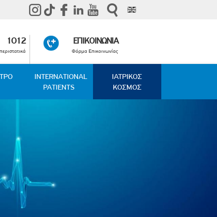
1012
ΕΠΙΚΟΙΝΩΝΙΑ
περιστατικά
Φόρμα Επικοινωνίας
ΑΤΡΟ
INTERNATIONAL
ΙΑΤΡΙΚΟΣ
PATIENTS
ΚΟΣΜΟΣ