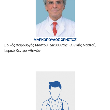
ΜΑΡΚΟΠΟΥΛΟΣ ΧΡΗΣΤΟΣ
Ειδικός Χειρουργός Μαστού, Διευθυντής Κλινικής Μαστού,
Ιατρικό Κέντρο Αθηνών