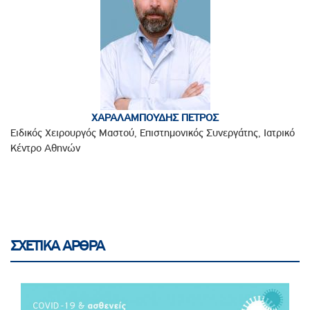
ΧΑΡΑΛΑΜΠΟΥΔΗΣ ΠΕΤΡΟΣ
Ειδικός Χειρουργός Μαστού, Επιστημονικός Συνεργάτης, Ιατρικό
Κέντρο Αθηνών
ΣΧΕΤΙΚΑ ΑΡΘΡΑ