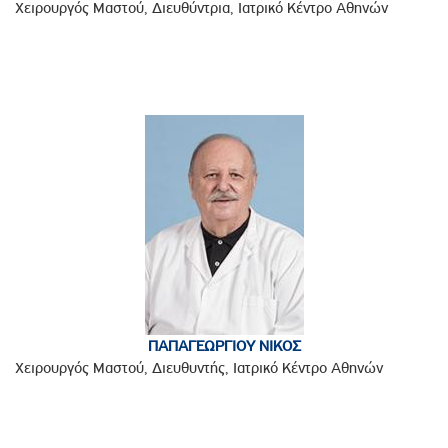
Χειρουργός Μαστού, Διευθύντρια, Ιατρικό Κέντρο Αθηνών
ΠΑΠΑΓΕΩΡΓΙΟΥ ΝΙΚΟΣ
Χειρουργός Μαστού, Διευθυντής, Ιατρικό Κέντρο Αθηνών