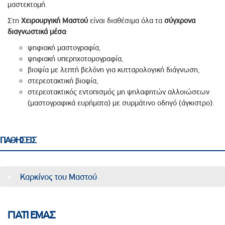
μαστεκτομή.
Στη
Χειρουργική Μαστού
είναι διαθέσιμα όλα τα
σύγχρονα
διαγνωστικά μέσα
:
ψηφιακή μαστογραφία,
ψηφιακή υπερηχοτομογραφία,
βιοψία με λεπτή βελόνη για κυτταρολογική διάγνωση,
στερεοτακτική βιοψία,
στερεοτακτικός εντοπισμός μη ψηλαφητών αλλοιώσεων
(μαστογραφικά ευρήματα) με συρμάτινο οδηγό (άγκιστρο).
ΠΑΘΗΣΕΙΣ
Καρκίνος του Μαστού
ΓΙΑΤΙ ΕΜΑΣ