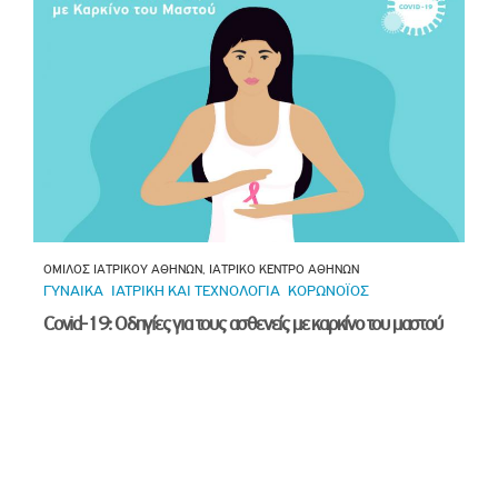
ΟΜΙΛΟΣ ΙΑΤΡΙΚΟΥ ΑΘΗΝΩΝ, ΙΑΤΡΙΚΟ ΚΕΝΤΡΟ ΑΘΗΝΩΝ
ΓΥΝΑΙΚΑ
ΙΑΤΡΙΚΗ ΚΑΙ ΤΕΧΝΟΛΟΓΙΑ
ΚΟΡΩΝΟΪΟΣ
Covid-19: Οδηγίες για τους ασθενείς με καρκίνο του μαστού