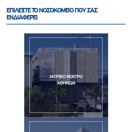
ΕΠΙΛΕΞΤΕ ΤΟ ΝΟΣΟΚΟΜΕΙΟ ΠΟΥ ΣΑΣ
ΕΝΔΙΑΦΕΡΕΙ
ΙΑΤΡΙΚΟ ΚΕΝΤΡΟ
ΑΘΗΝΩΝ