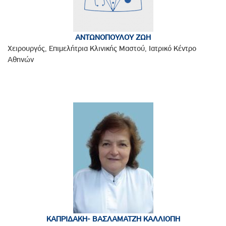
ΑΝΤΩΝΟΠΟΥΛΟΥ ΖΩΗ
Χειρουργός, Επιμελήτρια Κλινικής Μαστού, Ιατρικό Κέντρο
Αθηνών
ΚΑΠΡΙΔΑΚΗ- ΒΑΣΛΑΜΑΤΖΗ ΚΑΛΛΙΟΠΗ