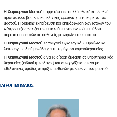
Η
Χειρουργική Μαστού
συμμετέχει σε πολλά εθνικά και διεθνή
πρωτόκολλα βασικής και κλινικής έρευνας για το καρκίνο του
μαστού. Η διαρκής εκπαίδευση και επιμόρφωση των ιατρών του
Κέντρου εξασφαλίζει την υψηλού επιστημονικού επιπέδου
παροχή υπηρεσιών σε ασθενείς με καρκίνο του μαστού.
Η
Χειρουργική Μαστού
λειτουργεί Ογκολογικό Συμβούλιο και
λειτουργεί ειδική μονάδα για τη χορήγηση χημειοθεραπείας.
Η
Χειρουργική Μαστού
δίνει ιδιαίτερη έμφαση σε υποστηρικτικές
θεραπείες (ειδικοί ψυχολόγοι) και συνεργάζεται στενά με
εθελοντικές ομάδες στήριξης ασθενών με καρκίνο του μαστού.
ΙΑΤΡΟΙ ΤΜΗΜΑΤΟΣ