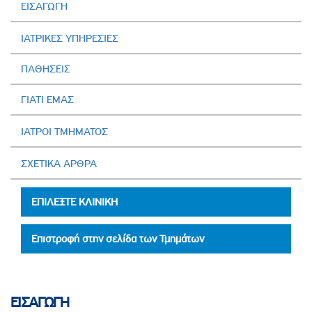
ΕΙΣΑΓΩΓΗ
ΙΑΤΡΙΚΕΣ ΥΠΗΡΕΣΙΕΣ
ΠΑΘΗΣΕΙΣ
ΓΙΑΤΙ ΕΜΑΣ
ΙΑΤΡΟΙ ΤΜΗΜΑΤΟΣ
ΣΧΕΤΙΚΑ ΑΡΘΡΑ
ΕΠΙΛΕΞΤΕ ΚΛΙΝΙΚΗ
Επιστροφή στην σελίδα των Τμημάτων
ΕΙΣΑΓΩΓΗ