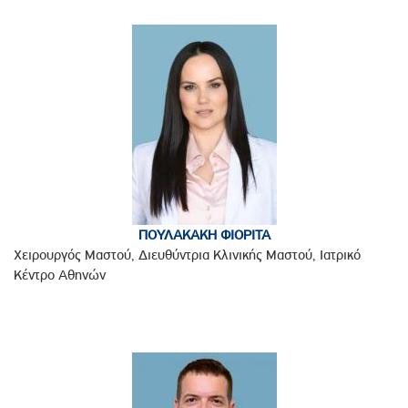
ΠΟΥΛΑΚΑΚΗ ΦΙΟΡΙΤΑ
Χειρουργός Μαστού, Διευθύντρια Κλινικής Μαστού, Ιατρικό
Κέντρο Αθηνών