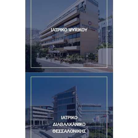
ΙΑΤΡΙΚΟ ΨΥΧΙΚΟΥ
ΙΑΤΡΙΚΟ
ΔΙΑΒΑΛΚΑΝΙΚΟ
ΘΕΣΣΑΛΟΝΙΚΗΣ