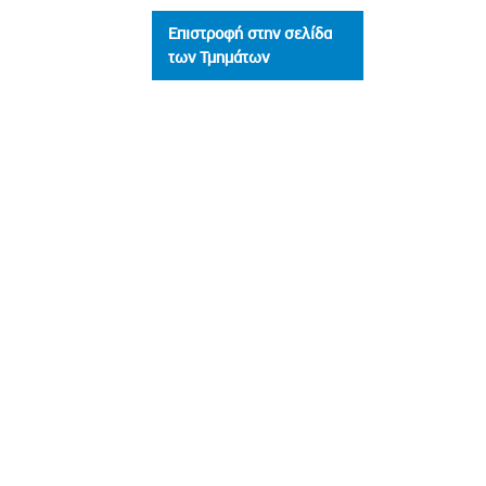
Επιστροφή στην σελίδα
των Τμημάτων