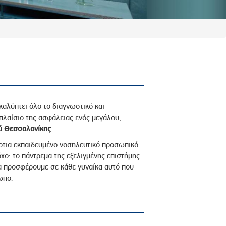
καλύπτει όλο το διαγνωστικό και
ο πλαίσιο της ασφάλειας ενός μεγάλου,
ού Θεσσαλονίκης
.
 άρτια εκπαιδευμένο νοσηλευτικό προσωπικό
όχο: το πάντρεμα της εξελιγμένης επιστήμης
να προσφέρουμε σε κάθε γυναίκα αυτό που
ωπο.