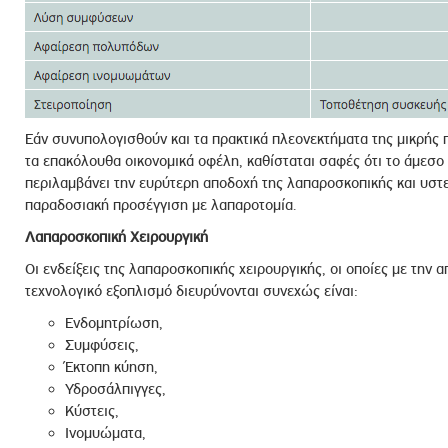
Εάν συνυπολογισθούν και τα πρακτικά πλεονεκτήματα της μικρής 
τα επακόλουθα οικονομικά οφέλη, καθίσταται σαφές ότι το άμεσο
περιλαμβάνει την ευρύτερη αποδοχή της λαπαροσκοπικής και υστε
παραδοσιακή προσέγγιση με λαπαροτομία.
Λαπαροσκοπική Χειρουργική
Οι ενδείξεις της λαπαροσκοπικής χειρουργικής, οι οποίες με την 
τεχνολογικό εξοπλισμό διευρύνονται συνεχώς είναι:
Eνδομητρίωση,
Συμφύσεις,
Έκτοπη κύηση,
Υδροσάλπιγγες,
Κύστεις,
Ινομυώματα,