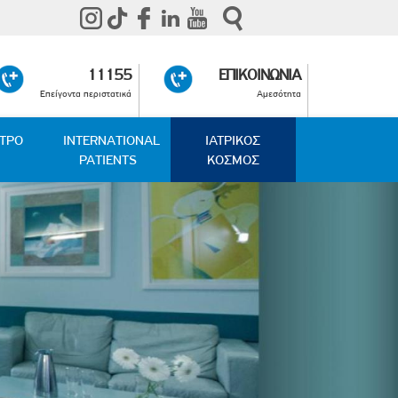
11155
ΕΠΙΚΟΙΝΩΝΙΑ
Επείγοντα περιστατικά
Αμεσότητα
ΑΤΡΟ
INTERNATIONAL
ΙΑΤΡΙΚΟΣ
PATIENTS
ΚΟΣΜΟΣ