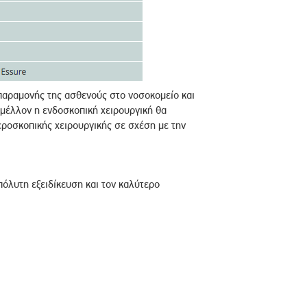
παραμονής της ασθενούς στο νοσοκομείο και
 μέλλον η ενδοσκοπική χειρουργική θα
ροσκοπικής χειρουργικής σε σχέση με την
απόλυτη εξειδίκευση και τον καλύτερο