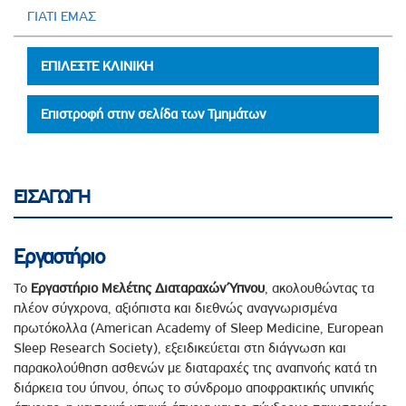
ΓΙΑΤΙ ΕΜΑΣ
ΕΠΙΛΕΞΤΕ ΚΛΙΝΙΚΗ
Επιστροφή στην σελίδα των Τμημάτων
ΕΙΣΑΓΩΓΗ
Εργαστήριο
Το
Εργαστήριο Μελέτης Διαταραχών Ύπνου
, ακολουθώντας τα
πλέον σύγχρονα, αξιόπιστα και διεθνώς αναγνωρισμένα
πρωτόκολλα (American Academy of Sleep Medicine, European
Sleep Research Society), εξειδικεύεται στη διάγνωση και
παρακολούθηση ασθενών με διαταραχές της αναπνοής κατά τη
διάρκεια του ύπνου, όπως το σύνδρομο αποφρακτικής υπνικής