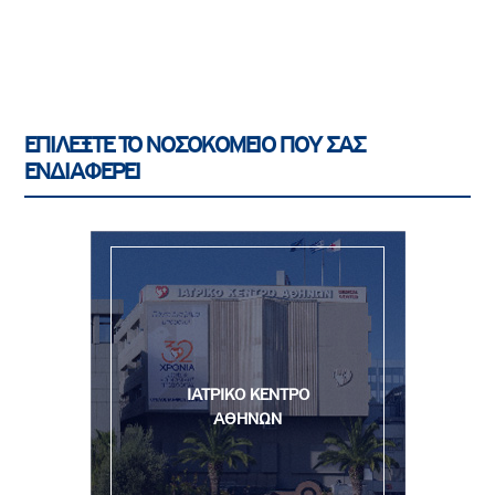
ΕΠΙΛΕΞΤΕ ΤΟ ΝΟΣΟΚΟΜΕΙΟ ΠΟΥ ΣΑΣ
ΕΝΔΙΑΦΕΡΕΙ
ΙΑΤΡΙΚΟ ΚΕΝΤΡΟ
ΑΘΗΝΩΝ