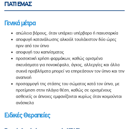
ΓΙΑΤΙ ΕΜΑΣ
Γενικά μέτρα
απώλεια βάρους, όταν υπάρχει υπέρβαρο ή παχυσαρκία
αποφυγή κατανάλωσης αλκοόλ τουλάχιστον δύο ώρες
πριν από τον ύπνο
αποφυγή του καπνίσματος
προσεκτική χρήση φαρμάκων, καθώς ορισμένα
σκευάσματα για πονοκέφαλο, άγχος, αλλεργίες και άλλα
συχνά προβλήματα μπορεί να επηρεάσουν τον ύπνο και την
αναπνοή
προσαρμογή της στάσης του σώματος κατά τον ύπνο, με
προτίμηση στην πλάγια θέση, καθώς σε ορισμένους
ασθενείς οι άπνοιες εμφανίζονται κυρίως όταν κοιμούνται
ανάσκελα
Ειδικές Θεραπείες