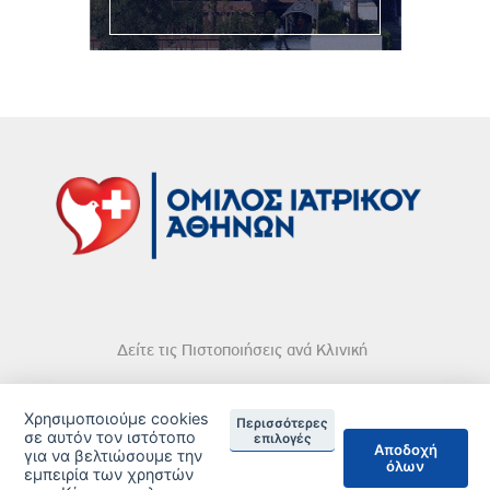
Δείτε τις Πιστοποιήσεις ανά Κλινική
Χρησιμοποιούμε cookies
Περισσότερες
σε αυτόν τον ιστότοπο
επιλογές
Αποδοχή
για να βελτιώσουμε την
DISCLAIMER
όλων
εμπειρία των χρηστών