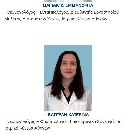
ΒΑΓΙΑΚΗΣ ΕΜΜΑΝΟΥΗΛ
Πνευμονολόγος – Εντατικολόγος, Διευθυντής Εργαστηρίου
Μελέτης Διαταραχών Ύπνου, Ιατρικό Κέντρο Αθηνών
ΒΑΓΓΕΛΗ ΚΑΤΕΡΙΝΑ
Πνευμονολόγος – Φυματιολόγος, Επιστημονική Συνεργάτιδα,
Ιατρικό Κέντρο Αθηνών