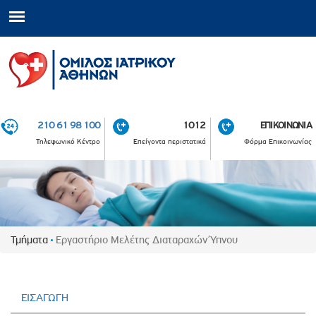
210 61 98 100
1012
ΕΠΙΚΟΙΝΩΝΙΑ
Τηλεφωνικό Κέντρο
Επείγοντα περιστατικά
Φόρμα Επικοινωνίας
Τμήματα
Εργαστήριο Μελέτης Διαταραχών Ύπνου
ΕΙΣΑΓΩΓΗ