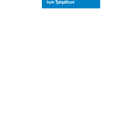
των Τμημάτων