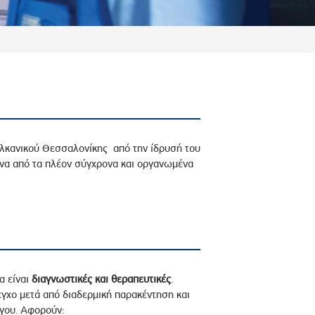
βαλκανικού Θεσσαλονίκης από την ίδρυσή του
ένα από τα πλέον σύγχρονα και οργανωμένα
α είναι
διαγνωστικές και θεραπευτικές
.
εγχο μετά από διαδερμική παρακέντηση και
όγου. Αφορούν: