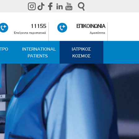
11155
ΕΠΙΚΟΙΝΩΝΙΑ
Επείγοντα περιστατικά
Αμεσότητα
ΑΤΡΟ
INTERNATIONAL
ΙΑΤΡΙΚΟΣ
PATIENTS
ΚΟΣΜΟΣ