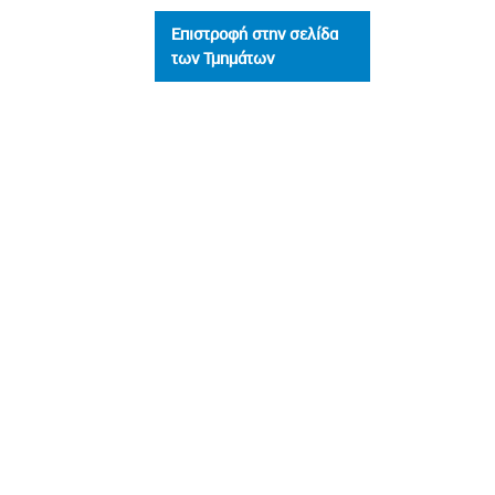
Επιστροφή στην σελίδα
των Τμημάτων