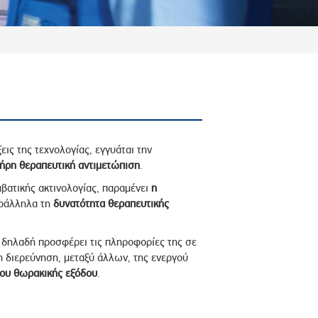
εις της τεχνολογίας, εγγυάται την
ήρη θεραπευτική αντιμετώπιση
.
μβατικής ακτινολογίας, παραμένει
η
αράλληλα τη
δυνατότητα θεραπευτικής
, δηλαδή προσφέρει τις πληροφορίες της σε
τη διερεύνηση, μεταξύ άλλων, της ενεργού
ου θωρακικής εξόδου
.