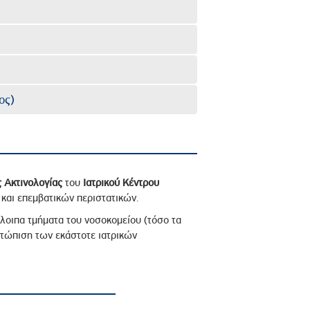
ος)
 Ακτινολογίας
του
Ιατρικού Κέντρου
και επεμβατικών περιστατικών.
λοιπα τμήματα του νοσοκομείου (τόσο τα
ετώπιση των εκάστοτε ιατρικών