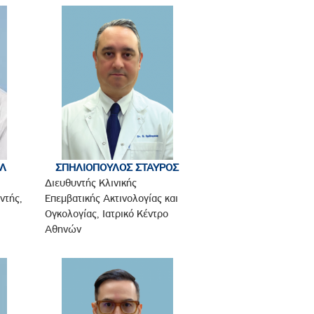
ΗΛ
ΣΠΗΛΙΟΠΟΥΛΟΣ ΣΤΑΥΡΟΣ
-
Διευθυντής Κλινικής
ντής,
Επεμβατικής Ακτινολογίας και
Ογκολογίας, Ιατρικό Κέντρο
Αθηνών