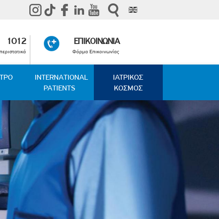
1012
ΕΠΙΚΟΙΝΩΝΙΑ
περιστατικά
Φόρμα Επικοινωνίας
ΑΤΡΟ
INTERNATIONAL
ΙΑΤΡΙΚΟΣ
PATIENTS
ΚΟΣΜΟΣ