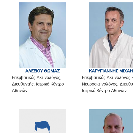
ΑΛΕΞΙΟΥ ΘΩΜΑΣ
ΚΑΡΥΓΙΑΝΝΗΣ ΜΙΧΑ
Επεμβατικός Ακτινολόγος,
Eπεμβατικός Ακτινολόγος 
Διευθυντής, Ιατρικό Κέντρο
Νευροακτινολόγος, Διευθυ
Αθηνών
Ιατρικό Κέντρο Αθηνών