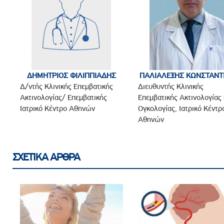
ΔΗΜΗΤΡΙΟΣ ΦΙΛΙΠΠΙΑΔΗΣ
ΠΑΛΙΑΛΕΞΗΣ ΚΩΝΣΤΑΝΤ
Δ/ντής Κλινικής Επεμβατικής
Διευθυντής Κλινικής
Ακτινολογίας/ Επεμβατικής
Επεμβατικής Ακτινολογίας 
Ιατρικό Κέντρο Αθηνών
Ογκολογίας, Ιατρικό Κέντρ
Αθηνών
ΣΧΕΤΙΚΑ ΑΡΘΡΑ