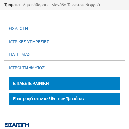
Τμήματα
Αιμοκάθαρση - Μονάδα Τεχνητού Νεφρού
ΕΙΣΑΓΩΓΗ
ΙΑΤΡΙΚΕΣ ΥΠΗΡΕΣΙΕΣ
ΓΙΑΤΙ ΕΜΑΣ
ΙΑΤΡΟΙ ΤΜΗΜΑΤΟΣ
ΕΠΙΛΕΞΤΕ ΚΛΙΝΙΚΗ
Επιστροφή στην σελίδα των Τμημάτων
ΕΙΣΑΓΩΓΗ