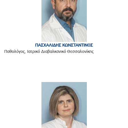
ΠΑΣΧΑΛΙΔΗΣ ΚΩΝΣΤΑΝΤΙΝΟΣ
Παθολόγος, Ιατρικό Διαβαλκανικό Θεσσαλονίκης