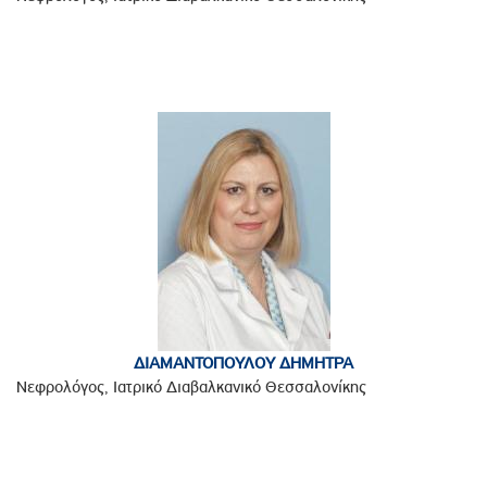
ΔΙΑΜΑΝΤΟΠΟΥΛΟΥ ΔΗΜΗΤΡΑ
Νεφρολόγος, Ιατρικό Διαβαλκανικό Θεσσαλονίκης