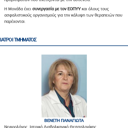
Η Μονάδα έχει
συνεργασία με τον ΕΟΠΥΥ
και όλους τους
ασφαλιστικούς οργανισμούς για την κάλυψη των θεραπειών που
παρέχονται.
ΙΑΤΡΟΙ ΤΜΗΜΑΤΟΣ
ΒΕΝΕΤΗ ΠΑΝΑΓΙΩΤΑ
Νεφρολόγος, Ιατρικό Διαβαλκανικό Θεσσαλονίκης