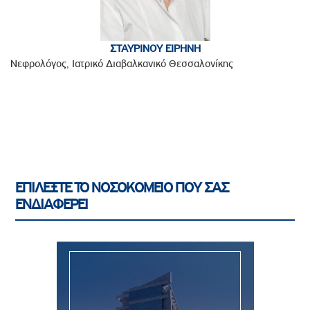
ΣΤΑΥΡΙΝΟΥ ΕΙΡΗΝΗ
Νεφρολόγος, Ιατρικό Διαβαλκανικό Θεσσαλονίκης
ΕΠΙΛΕΞΤΕ ΤΟ ΝΟΣΟΚΟΜΕΙΟ ΠΟΥ ΣΑΣ
ΕΝΔΙΑΦΕΡΕΙ