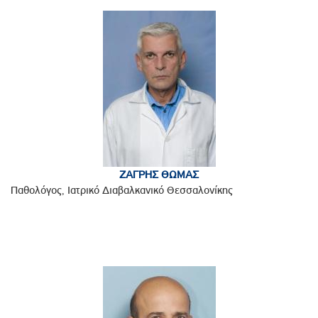
ΖΑΓΡΗΣ ΘΩΜΑΣ
Παθολόγος, Ιατρικό Διαβαλκανικό Θεσσαλονίκης