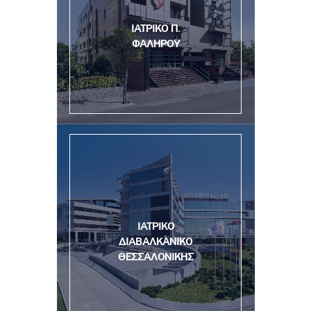
ΙΑΤΡΙΚΟ Π.
ΦΑΛΗΡΟΥ
ΙΑΤΡΙΚΟ
ΔΙΑΒΑΛΚΑΝΙΚΟ
ΘΕΣΣΑΛΟΝΙΚΗΣ