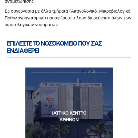
αντιμετώπισης.
Σε συνεργασία με άλλα τμήματα (Ακτινολογικό, Μικροβιολογικό,
Παθολογοανατομικό) προσφέρεται πλήρη διερεύνηση όλων των
αιματολογικών νοσημάτων.
ΕΠΙΛΕΞΤΕ ΤΟ ΝΟΣΟΚΟΜΕΙΟ ΠΟΥ ΣΑΣ
ΕΝΔΙΑΦΕΡΕΙ
ΙΑΤΡΙΚΟ ΚΕΝΤΡΟ
ΑΘΗΝΩΝ