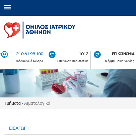
210 61 98 100
1012
ΕΠΙΚΟΙΝΩΝΙΑ
Τηλεφωνικό Κέντρο
Επείγοντα περιστατικά
Φόρμα Επικοινωνίας
Τμήματα
Αιματολογικό
ΕΙΣΑΓΩΓΗ