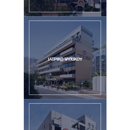
ΙΑΤΡΙΚΟ ΨΥΧΙΚΟΥ