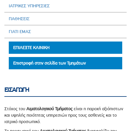
ΙΑΤΡΙΚΕΣ ΥΠΗΡΕΣΙΕΣ
ΠΑΘΗΣΕΙΣ
ΓΙΑΤΙ ΕΜΑΣ
ΕΠΙΛΕΞΤΕ ΚΛΙΝΙΚΗ
Επιστροφή στην σελίδα των Τμημάτων
ΕΙΣΑΓΩΓΗ
Στόχος του
Αιματολογικού Τμήματος
είναι η παροχή αξιόπιστων
και υψηλής ποιότητας υπηρεσιών προς τους ασθενείς και το
ιατρικό προσωπικό.
Το προσωπικό του
Αιματολογικού
Τμήματος
διασφαλίζει την