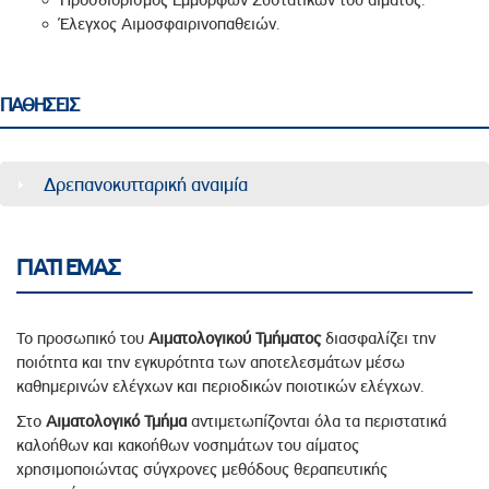
Έλεγχος Αιμοσφαιρινοπαθειών.
ΠΑΘΗΣΕΙΣ
Δρεπανοκυτταρική αναιμία
ΓΙΑΤΙ ΕΜΑΣ
Το προσωπικό του
Αιματολογικού Τμήματος
διασφαλίζει την
ποιότητα και την εγκυρότητα των αποτελεσμάτων μέσω
καθημερινών ελέγχων και περιοδικών ποιοτικών ελέγχων.
Στο
Αιματολογικό Τμήμα
αντιμετωπίζονται όλα τα περιστατικά
καλοήθων και κακοήθων νοσημάτων του αίματος
χρησιμοποιώντας σύγχρονες μεθόδους θεραπευτικής