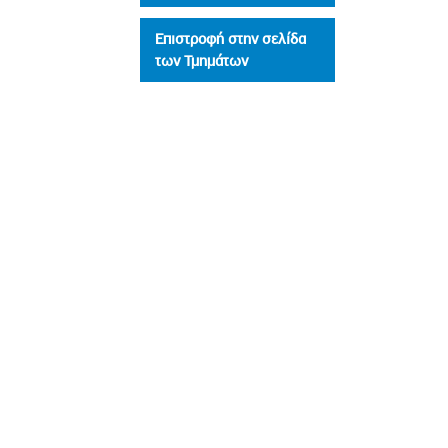
Επιστροφή στην σελίδα
των Τμημάτων