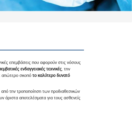
γικές επεμβάσεις που αφορούν στις νόσους
πεμβατικές ενδαγγειακές τεχνικές
, την
ε απώτερο σκοπό
το καλύτερο δυνατό
ς από την τροποποίηση των προδιαθεσικών
ν άριστα αποτελέσματα για τους ασθενείς