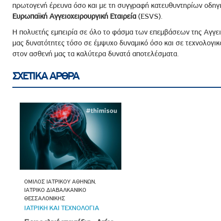
πρωτογενή έρευνα όσο και με τη συγγραφή κατευθυντηρίων οδ
Ευρωπαϊκή Αγγειοχειρουργική Εταιρεία
(ESVS).
Η πολυετής εμπειρία σε όλο το φάσμα των επεμβάσεων της Αγγει
μας δυνατότητες τόσο σε έμψυχο δυναμικό όσο και σε τεχνολογικό
στον ασθενή μας τα καλύτερα δυνατά αποτελέσματα.
ΣΧΕΤΙΚΑ ΑΡΘΡΑ
ΟΜΙΛΟΣ ΙΑΤΡΙΚΟΥ ΑΘΗΝΩΝ,
ΙΑΤΡΙΚΟ ΔΙΑΒΑΛΚΑΝΙΚΟ
ΘΕΣΣΑΛΟΝΙΚΗΣ
ΙΑΤΡΙΚΗ ΚΑΙ ΤΕΧΝΟΛΟΓΙΑ