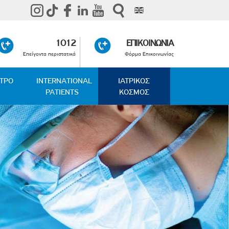
1012
ΕΠΙΚΟΙΝΩΝΙΑ
Επείγοντα περιστατικά
Φόρμα Επικοινωνίας
ΑΤΡΟ
INTERNATIONAL
ΙΑΤΡΙΚΟΣ
PATIENTS
ΚΟΣΜΟΣ