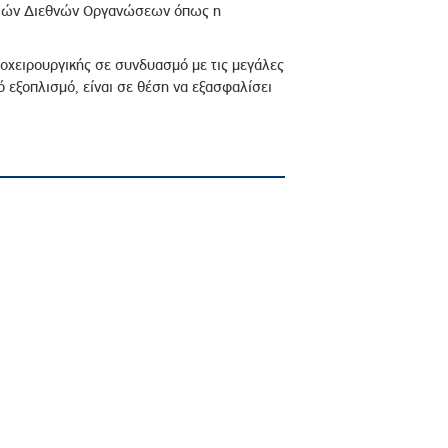
ηγιών Διεθνών Οργανώσεων όπως η
οχειρουργικής σε συνδυασμό με τις μεγάλες
 εξοπλισμό, είναι σε θέση να εξασφαλίσει