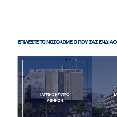
ΕΠΙΛΕΞΤΕ ΤΟ ΝΟΣΟΚΟΜΕΙΟ ΠΟΥ ΣΑΣ ΕΝΔΙΑΦ
ΙΑΤΡΙΚΟ ΚΕΝΤΡΟ
Ι
ΑΘΗΝΩΝ