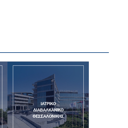
ΙΑΤΡΙΚΟ
ΔΙΑΒΑΛΚΑΝΙΚΟ
ΘΕΣΣΑΛΟΝΙΚΗΣ