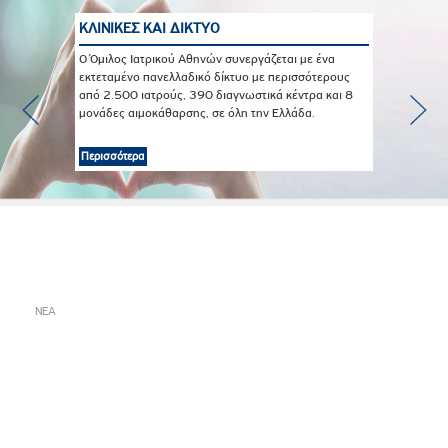
ΚΛΙΝΙΚΕΣ ΚΑΙ ΔΙΚΤΥΟ
Ο Όμιλος Ιατρικού Αθηνών συνεργάζεται με ένα
εκτεταμένο πανελλαδικό δίκτυο με περισσότερους
από 2.500 ιατρούς, 390 διαγνωστικά κέντρα και 8
μονάδες αιμοκάθαρσης, σε όλη την Ελλάδα.
Περισσότερα
ΝΕΑ