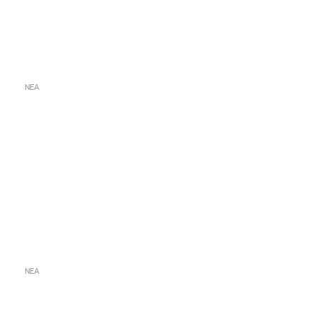
ΝΕΑ
ΝΕΑ