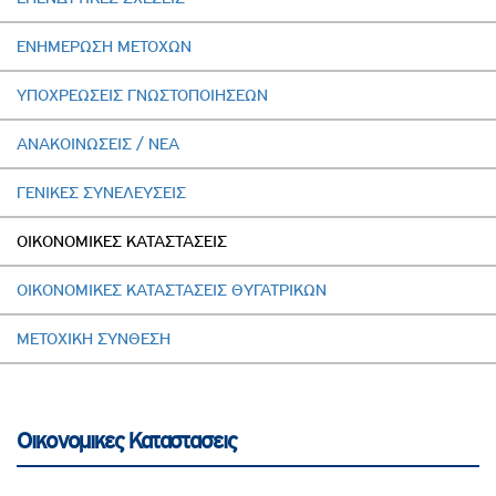
ΕΝΗΜΕΡΩΣΗ ΜΕΤΟΧΩΝ
ΥΠΟΧΡΕΩΣΕΙΣ ΓΝΩΣΤΟΠΟΙΗΣΕΩΝ
ΑΝΑΚΟΙΝΩΣΕΙΣ / ΝΕΑ
ΓΕΝΙΚΕΣ ΣΥΝΕΛΕΥΣΕΙΣ
ΟΙΚΟΝΟΜΙΚΕΣ ΚΑΤΑΣΤΑΣΕΙΣ
ΟΙΚΟΝΟΜΙΚΕΣ ΚΑΤΑΣΤΑΣΕΙΣ ΘΥΓΑΤΡΙΚΩΝ
ΜΕΤΟΧΙΚΗ ΣΥΝΘΕΣΗ
Οικονομικες Καταστασεις