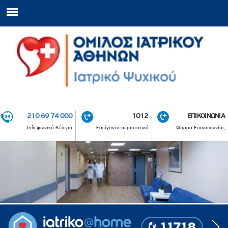
210 69 74 000
1012
ΕΠΙΚΟΙΝΩΝΙΑ
Τηλεφωνικό Κέντρο
Επείγοντα περιστατικά
Φόρμα Επικοινωνίας