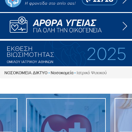
ΝΟΣΟΚΟΜΕΙΑ ΔΙΚΤΥΟ
Νοσοκομεία
Ιατρικό Ψυχικού