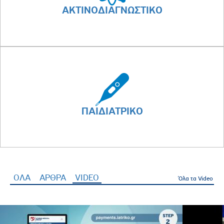
ΑΚΤΙΝΟΔΙΑΓΝΩΣΤΙΚΟ
ΠΑΙΔΙΑΤΡΙΚΟ
ΟΛΑ
ΑΡΘΡΑ
VIDEO
(ενεργή καρτέλα)
Όλα τα Video