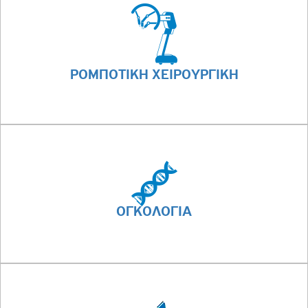
ΡΟΜΠΟΤΙΚΗ ΧΕΙΡΟΥΡΓΙΚΗ
ΟΓΚΟΛΟΓΙΑ