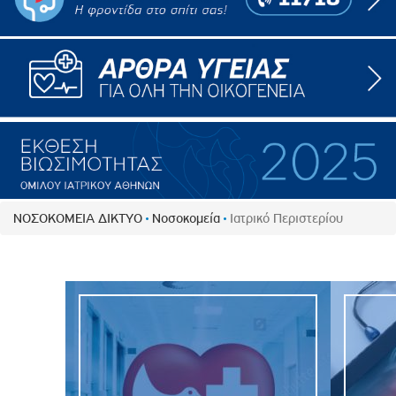
ΝΟΣΟΚΟΜΕΙΑ ΔΙΚΤΥΟ
Νοσοκομεία
Ιατρικό Περιστερίου