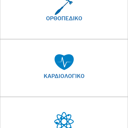
ΟΡΘΟΠΕΔΙΚΟ
ΚΑΡΔΙΟΛΟΓΙΚΟ