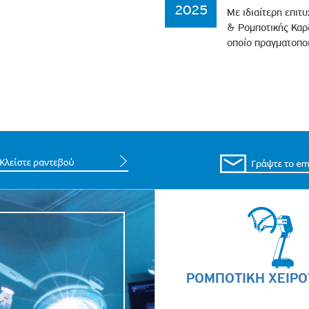
2025
Με ιδιαίτερη επιτ
& Ρομποτικής Καρδ
οποίο πραγματοπο
ΡΟΜΠΟΤΙΚΗ ΧΕΙΡΟ