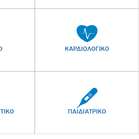
Ο
ΚΑΡΔΙΟΛΟΓΙΚΟ
ΤΙΚΟ
ΠΑΙΔΙΑΤΡΙΚΟ