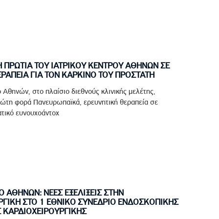
 ΠΡΩΤΙΑ ΤΟΥ ΙΑΤΡΙΚΟΥ ΚΕΝΤΡΟΥ ΑΘΗΝΩΝ ΣΕ
ΡΑΠΕΙΑ ΓΙΑ ΤΟΝ ΚΑΡΚΙΝΟ ΤΟΥ ΠΡΟΣΤΑΤΗ
ο Αθηνών, στο πλαίσιο διεθνούς κλινικής μελέτης,
ρώτη φορά Πανευρωπαϊκά, ερευνητική θεραπεία σε
ατικό ευνουχοάντοχ
Ο ΑΘΗΝΩΝ: ΝΕΕΣ ΕΞΕΛΙΞΕΙΣ ΣΤΗΝ
ΡΓΙΚΗ ΣΤΟ 1 ΕΘΝΙΚΟ ΣΥΝΕΔΡΙΟ ΕΝΔΟΣΚΟΠΙΚΗΣ
 ΚΑΡΔΙΟΧΕΙΡΟΥΡΓΙΚΗΣ