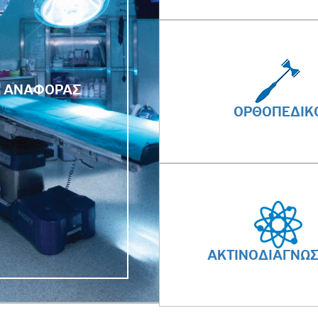
Α ΑΝΑΦΟΡΑΣ
ΟΡΘΟΠΕΔΙΚ
ΑΚΤΙΝΟΔΙΑΓΝΩΣ