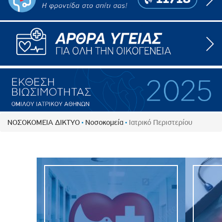
ΝΟΣΟΚΟΜΕΙΑ ΔΙΚΤΥΟ
Νοσοκομεία
Ιατρικό Περιστερίου