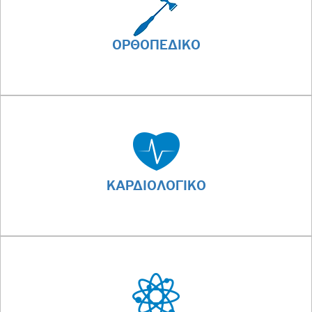
ΟΡΘΟΠΕΔΙΚΟ
ΚΑΡΔΙΟΛΟΓΙΚΟ