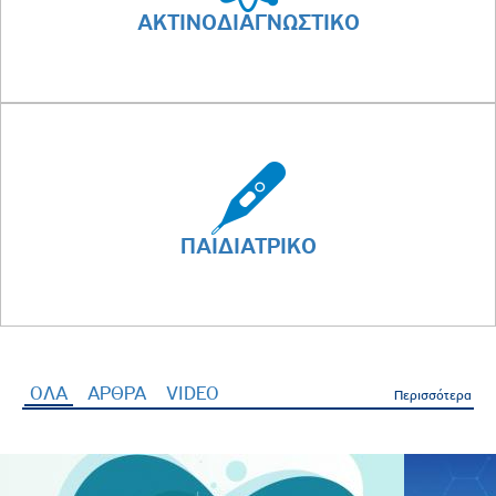
ΑΚΤΙΝΟΔΙΑΓΝΩΣΤΙΚΟ
ΠΑΙΔΙΑΤΡΙΚΟ
ΟΛΑ
(ενεργή καρτέλα)
ΑΡΘΡΑ
VIDEO
Περισσότερα