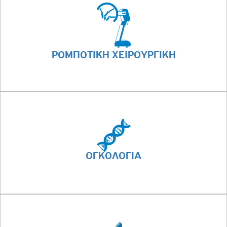
ΡΟΜΠΟΤΙΚΗ ΧΕΙΡΟΥΡΓΙΚΗ
ΟΓΚΟΛΟΓΙΑ