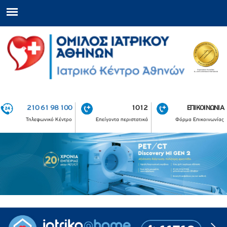
210 61 98 100
1012
ΕΠΙΚΟΙΝΩΝΙΑ
Τηλεφωνικό Κέντρο
Επείγοντα περιστατικά
Φόρμα Επικοινωνίας