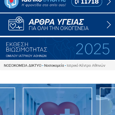
ΝΟΣΟΚΟΜΕΙΑ ΔΙΚΤΥΟ
Νοσοκομεία
Ιατρικό Κέντρο Αθηνών